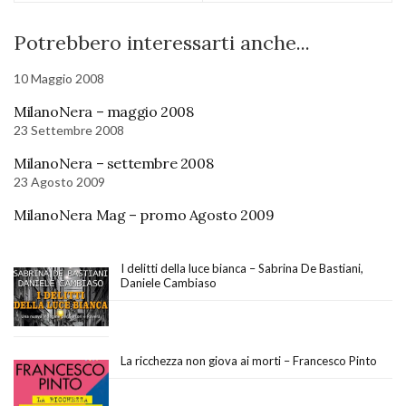
Potrebbero interessarti anche...
10 Maggio 2008
MilanoNera – maggio 2008
23 Settembre 2008
MilanoNera – settembre 2008
23 Agosto 2009
MilanoNera Mag – promo Agosto 2009
I delitti della luce bianca – Sabrina De Bastiani,
Daniele Cambiaso
La ricchezza non giova ai morti – Francesco Pinto