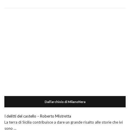
Dall’archivio di MilanoNera
I delitti del castello – Roberto Mistretta
La terra di Sicilia contribuisce a dare un grande risalto alle storie che ivi
sono …