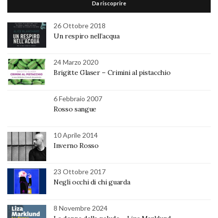
Da riscoprire
26 Ottobre 2018
Un respiro nell’acqua
24 Marzo 2020
Brigitte Glaser – Crimini al pistacchio
6 Febbraio 2007
Rosso sangue
10 Aprile 2014
Inverno Rosso
23 Ottobre 2017
Negli occhi di chi guarda
8 Novembre 2024