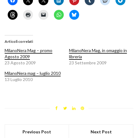
Articoli correlati
MilanoNera Mag – promo
MilanoNera Mag, in omaggio in
Agosto 2009
libreria
23 Agosto 2009
23 Settembre 2009
MilanoNera mag – luglio 2010
13 Luglio 2010
Previous Post
Next Post