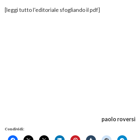
[leggi tutto l’editoriale sfogliando il pdf]
paolo roversi
Condividi: