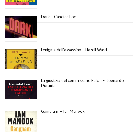
Dark – Candice Fox
L’enigma dell’assassino – Hazell Ward
La giustizia del commissario Falchi – Leonardo
Duranti
Gangnam – Ian Manook