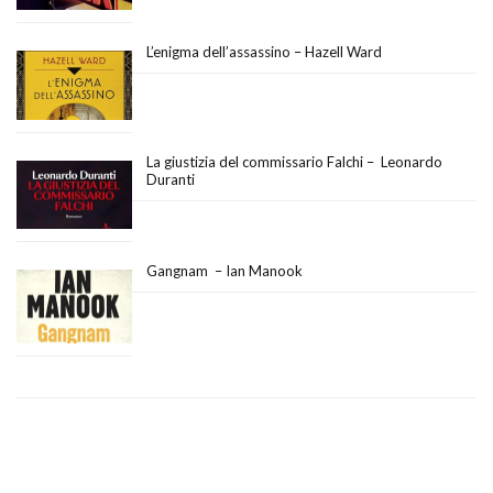
L’enigma dell’assassino – Hazell Ward
La giustizia del commissario Falchi – Leonardo
Duranti
Gangnam – Ian Manook