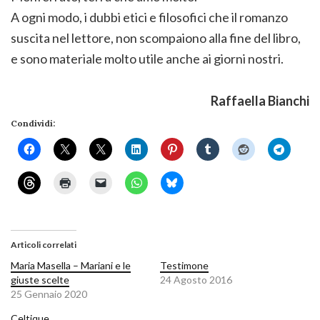
A ogni modo, i dubbi etici e filosofici che il romanzo
suscita nel lettore, non scompaiono alla fine del libro,
e sono materiale molto utile anche ai giorni nostri.
Raffaella Bianchi
Condividi:
Articoli correlati
Maria Masella – Mariani e le
Testimone
giuste scelte
24 Agosto 2016
25 Gennaio 2020
Celtique