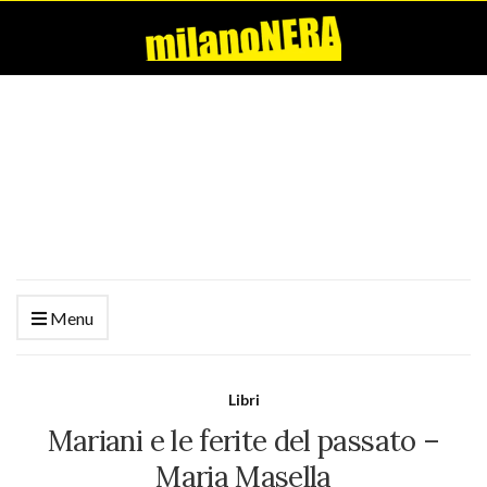
Menu
Libri
Mariani e le ferite del passato –
Maria Masella