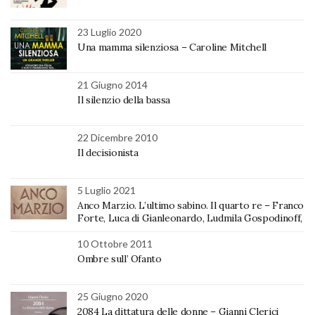
23 Luglio 2020
Una mamma silenziosa – Caroline Mitchell
21 Giugno 2014
Il silenzio della bassa
22 Dicembre 2010
Il decisionista
5 Luglio 2021
Anco Marzio. L’ultimo sabino. Il quarto re – Franco
Forte, Luca di Gianleonardo, Ludmila Gospodinoff,
10 Ottobre 2011
Ombre sull’ Ofanto
25 Giugno 2020
2084 La dittatura delle donne – Gianni Clerici