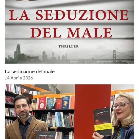
La seduzione del male
14 Aprile 2026