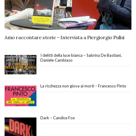
Amo raccontare storie – Intervista a Piergiorgio Pulixi
I delitti della luce bianca – Sabrina De Bastiani,
Daniele Cambiaso
La ricchezza non giova ai morti – Francesco Pinto
Dark – Candice Fox