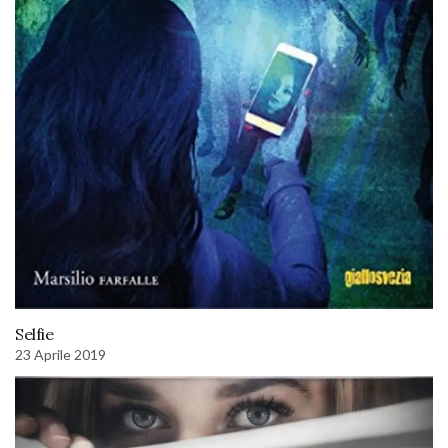
Selfie
23 Aprile 2019