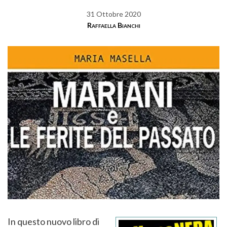
31 Ottobre 2020
Raffaella Bianchi
In questo nuovo libro di