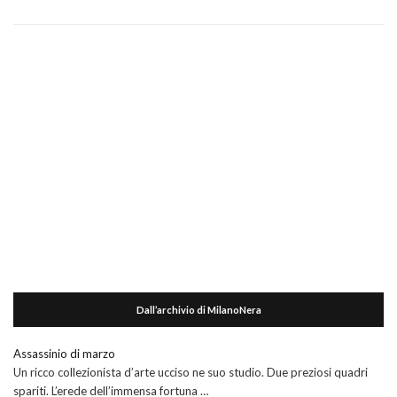
Dall’archivio di MilanoNera
Assassinio di marzo
Un ricco collezionista d’arte ucciso ne suo studio. Due preziosi quadri
spariti. L’erede dell’immensa fortuna …