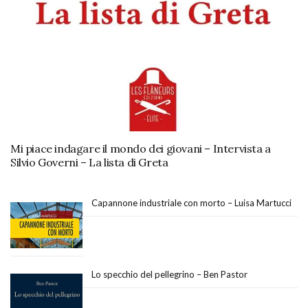
Mi piace indagare il mondo dei giovani – Intervista a
Silvio Governi – La lista di Greta
Capannone industriale con morto – Luisa Martucci
Lo specchio del pellegrino – Ben Pastor