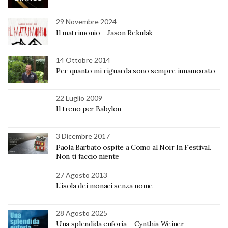
29 Novembre 2024
Il matrimonio – Jason Rekulak
14 Ottobre 2014
Per quanto mi riguarda sono sempre innamorato
22 Luglio 2009
Il treno per Babylon
3 Dicembre 2017
Paola Barbato ospite a Como al Noir In Festival.
Non ti faccio niente
27 Agosto 2013
L’isola dei monaci senza nome
28 Agosto 2025
Una splendida euforia – Cynthia Weiner