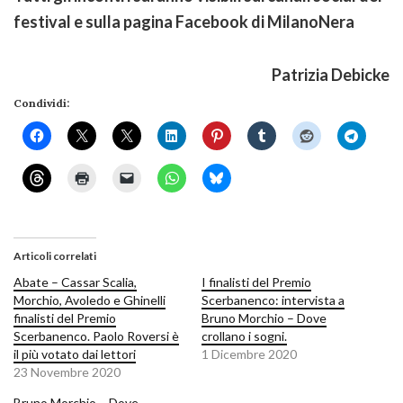
festival e sulla pagina Facebook di MilanoNera
Patrizia Debicke
Condividi:
Articoli correlati
Abate – Cassar Scalia,
I finalisti del Premio
Morchio, Avoledo e Ghinelli
Scerbanenco: intervista a
finalisti del Premio
Bruno Morchio – Dove
Scerbanenco. Paolo Roversi è
crollano i sogni.
il più votato dai lettori
1 Dicembre 2020
23 Novembre 2020
Bruno Morchio – Dove