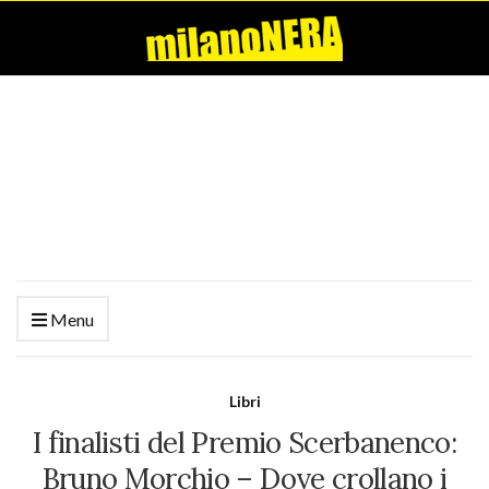
Menu
Libri
I finalisti del Premio Scerbanenco:
Bruno Morchio – Dove crollano i