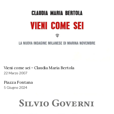
Vieni come sei – Claudia Maria Bertola
22 Marzo 2007
Piazza Fontana
5 Giugno 2024