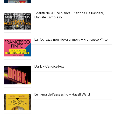
I delitti della luce bianca – Sabrina De Bastiani,
Daniele Cambiaso
La ricchezza non giova ai morti – Francesco Pinto
Dark – Candice Fox
L’enigma dell’assassino – Hazell Ward