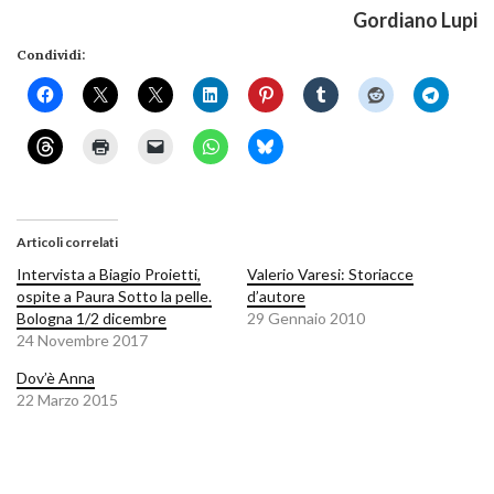
Gordiano Lupi
Condividi:
Articoli correlati
Intervista a Biagio Proietti,
Valerio Varesi: Storiacce
ospite a Paura Sotto la pelle.
d’autore
Bologna 1/2 dicembre
29 Gennaio 2010
24 Novembre 2017
Dov’è Anna
22 Marzo 2015