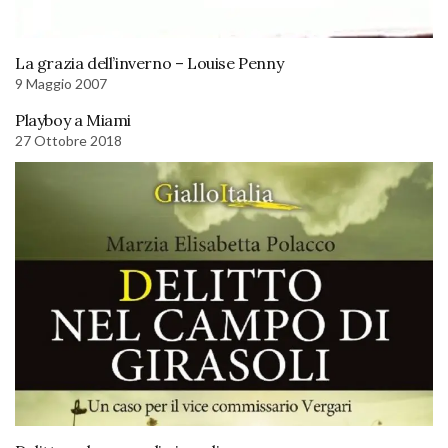
La grazia dell’inverno – Louise Penny
9 Maggio 2007
Playboy a Miami
27 Ottobre 2018