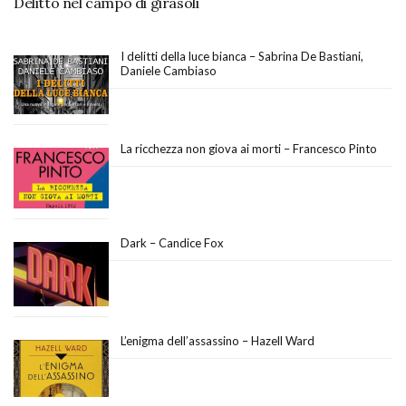
Delitto nel campo di girasoli
I delitti della luce bianca – Sabrina De Bastiani,
Daniele Cambiaso
La ricchezza non giova ai morti – Francesco Pinto
Dark – Candice Fox
L’enigma dell’assassino – Hazell Ward