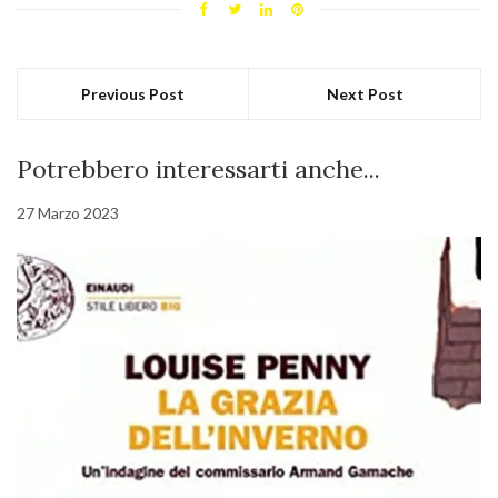
Previous Post
Next Post
Potrebbero interessarti anche...
27 Marzo 2023