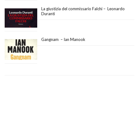
La giustizia del commissario Falchi – Leonardo
Duranti
Gangnam – Ian Manook