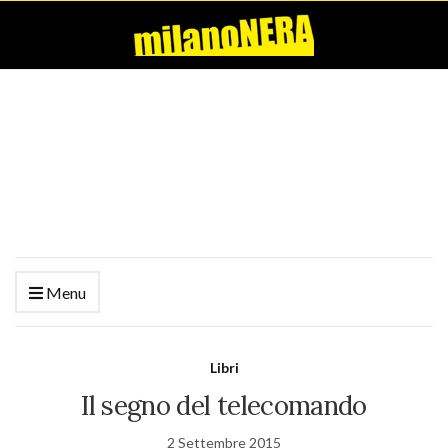
Menu
Libri
Il segno del telecomando
2 Settembre 2015