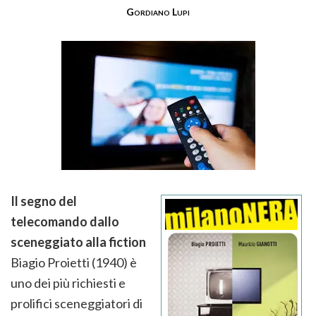
Gordiano Lupi
Il segno del
telecomando dallo
sceneggiato alla fiction
Biagio Proietti (1940) è
uno dei più richiesti e
prolifici sceneggiatori di