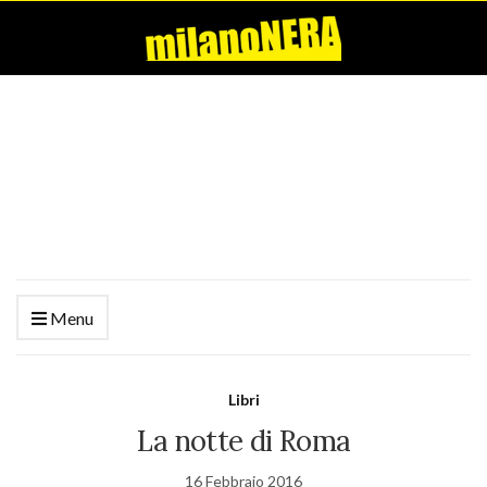
Menu
Libri
La notte di Roma
16 Febbraio 2016