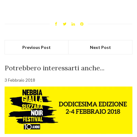
Previous Post
Next Post
Potrebbero interessarti anche...
3 Febbraio 2018