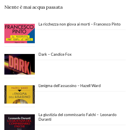
Niente è mai acqua passata
La ricchezza non giova ai morti – Francesco Pinto
Dark – Candice Fox
L’enigma dell’assassino – Hazell Ward
La giustizia del commissario Falchi – Leonardo
Duranti