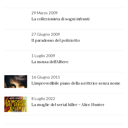
29 Marzo 2009
La collezionista di sogni infranti
27 Giugno 2009
Il paradosso del poliziotto
1 Luglio 2009
La mossa dell’Alfiere
16 Giugno 2015
L’imprevedibile piano della scrittrice senza nome
8 Luglio 2022
La moglie del serial killer – Alice Hunter