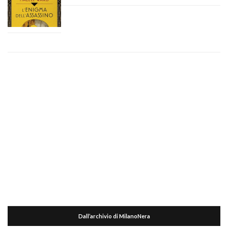
Dall’archivio di MilanoNera