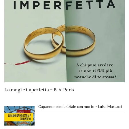
La moglie imperfetta – B. A. Paris
Capannone industriale con morto – Luisa Martucci