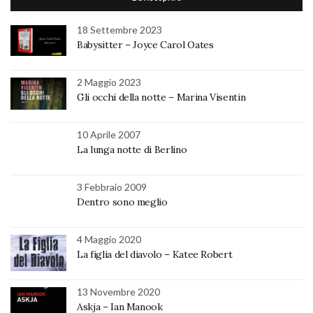
18 Settembre 2023
Babysitter – Joyce Carol Oates
2 Maggio 2023
Gli occhi della notte – Marina Visentin
10 Aprile 2007
La lunga notte di Berlino
3 Febbraio 2009
Dentro sono meglio
4 Maggio 2020
La figlia del diavolo – Katee Robert
13 Novembre 2020
Askja – Ian Manook