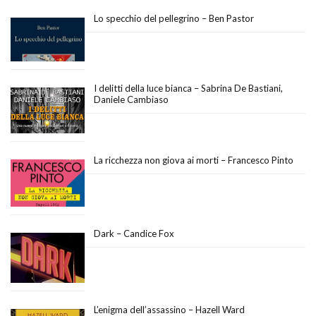
Lo specchio del pellegrino – Ben Pastor
I delitti della luce bianca – Sabrina De Bastiani,
Daniele Cambiaso
La ricchezza non giova ai morti – Francesco Pinto
Dark – Candice Fox
L’enigma dell’assassino – Hazell Ward