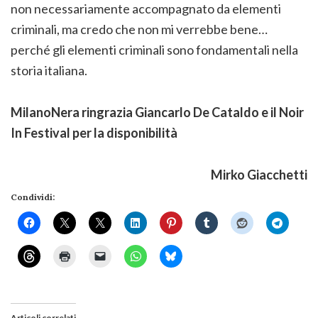
non necessariamente accompagnato da elementi
criminali, ma credo che non mi verrebbe bene…
perché gli elementi criminali sono fondamentali nella
storia italiana.
MilanoNera ringrazia Giancarlo De Cataldo e il Noir
In Festival per la disponibilità
Mirko Giacchetti
Condividi:
Articoli correlati