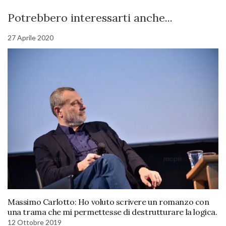
Potrebbero interessarti anche...
27 Aprile 2020
Massimo Carlotto: Ho voluto scrivere un romanzo con
una trama che mi permettesse di destrutturare la logica.
12 Ottobre 2019