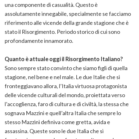
una componente di casualità. Questo è
assolutamente innegabile, specialmente se facciamo
riferimento alle vicende della grande stagione che è
stato il Risorgimento. Periodo storico di cui sono
profondamente innamorato.
Quanto è attuale oggi il Risorgimento Italiano?
Sono sempre stato convinto che siamo figli di quella
stagione, nel bene e nel male. Le due Italie che si
fronteggiavano allora, l’Italia virtuosa protagonista
delle vicende culturali del mondo, proiettata verso
l’accoglienza, faro di cultura e di civiltà, la stessa che
sognava Mazzini e quell’altra Italia che sempre lo
stesso Mazzini definiva come gretta, avida e
assassina. Queste sono le due Italia che si