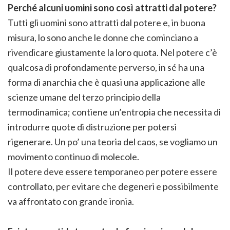
Perché alcuni uomini sono così attratti dal potere?
Tutti gli uomini sono attratti dal potere e, in buona
misura, lo sono anche le donne che cominciano a
rivendicare giustamente la loro quota. Nel potere c’è
qualcosa di profondamente perverso, in sé ha una
forma di anarchia che è quasi una applicazione alle
scienze umane del terzo principio della
termodinamica; contiene un’entropia che necessita di
introdurre quote di distruzione per potersi
rigenerare. Un po’ una teoria del caos, se vogliamo un
movimento continuo di molecole.
Il potere deve essere temporaneo per potere essere
controllato, per evitare che degeneri e possibilmente
va affrontato con grande ironia.