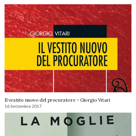
Il vestito nuovo del procuratore – Giorgio Vitari
16 Settembre 2017