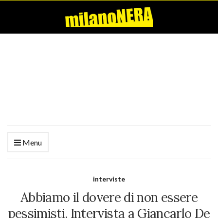
Menu
interviste
Abbiamo il dovere di non essere
pessimisti. Intervista a Giancarlo De