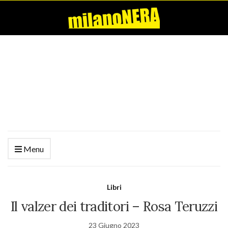
Menu
Libri
Il valzer dei traditori – Rosa Teruzzi
23 Giugno 2023