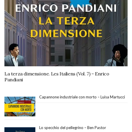
La terza dimensione. Les Italiens (Vol. 7) – Enrico
Pandiani
Capannone industriale con morto – Luisa Martucci
Lo specchio del pellegrino – Ben Pastor