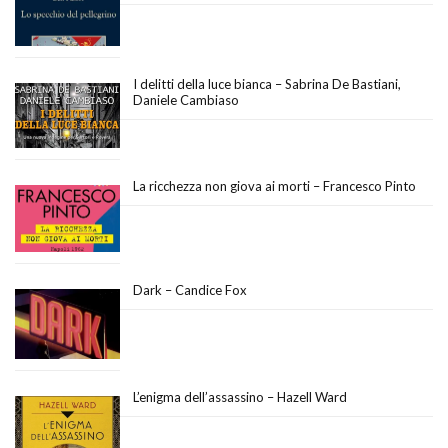
I delitti della luce bianca – Sabrina De Bastiani,
Daniele Cambiaso
La ricchezza non giova ai morti – Francesco Pinto
Dark – Candice Fox
L’enigma dell’assassino – Hazell Ward