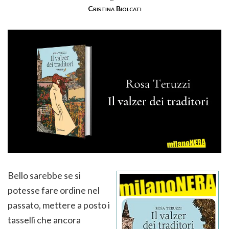
Cristina Biolcati
Bello sarebbe se si
potesse fare ordine nel
passato, mettere a posto i
tasselli che ancora