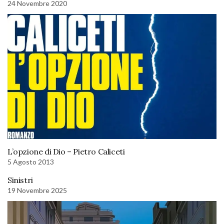
24 Novembre 2020
L’opzione di Dio – Pietro Caliceti
5 Agosto 2013
Sinistri
19 Novembre 2025