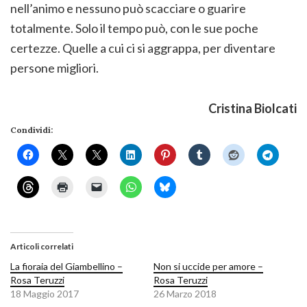
nell’animo e nessuno può scacciare o guarire
totalmente. Solo il tempo può, con le sue poche
certezze. Quelle a cui ci si aggrappa, per diventare
persone migliori.
Cristina Biolcati
Condividi:
Articoli correlati
La fioraia del Giambellino –
Non si uccide per amore –
Rosa Teruzzi
Rosa Teruzzi
18 Maggio 2017
26 Marzo 2018