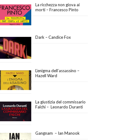
La ricchezza non giova ai
morti – Francesco Pinto
Dark – Candice Fox
L’enigma dell’assassino –
Hazell Ward
La giustizia del commissario
Falchi – Leonardo Duranti
Gangnam – Ian Manook