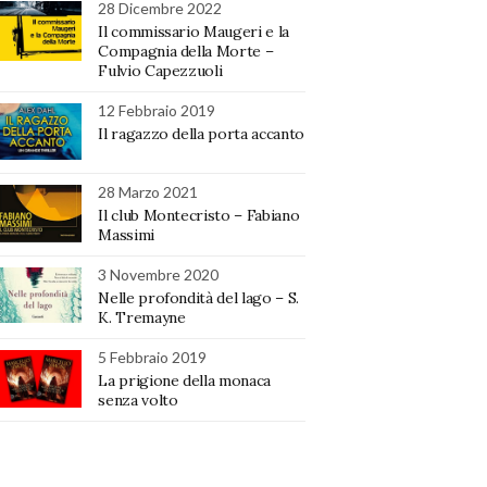
28 Dicembre 2022
Il commissario Maugeri e la
Compagnia della Morte –
Fulvio Capezzuoli
12 Febbraio 2019
Il ragazzo della porta accanto
28 Marzo 2021
Il club Montecristo – Fabiano
Massimi
3 Novembre 2020
Nelle profondità del lago – S.
K. Tremayne
5 Febbraio 2019
La prigione della monaca
senza volto