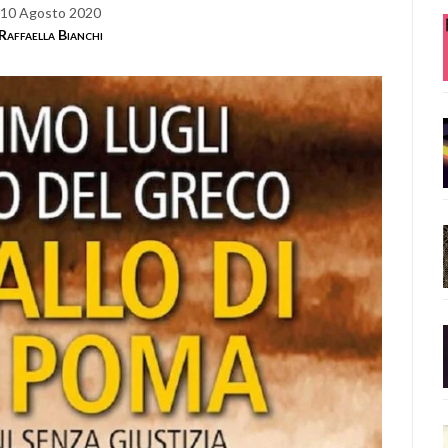
10 Agosto 2020
Raffaella Bianchi