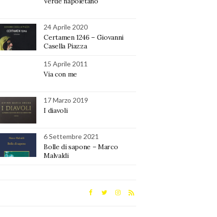
Verde napoletano
24 Aprile 2020
Certamen 1246 – Giovanni
Casella Piazza
15 Aprile 2011
Via con me
17 Marzo 2019
I diavoli
6 Settembre 2021
Bolle di sapone – Marco
Malvaldi