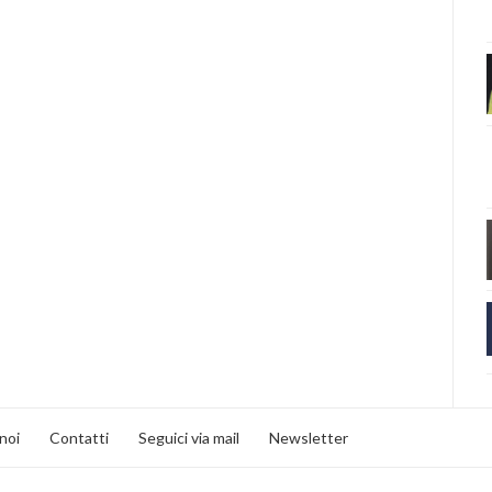
noi
Contatti
Seguici via mail
Newsletter