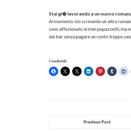
Stai gi� lavorando a un nuovo roman
Al momento sto scrivendo un altro roman
sono affezionato ai miei pupazzetti, ma n
dal bar senza pagare un conto troppo sal
Condividi:
Previous Post