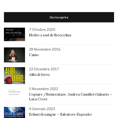
Da riscoprire
7 Ottobre 2020
Molto a sud di Stoccolma
28 Novembre 2016
Caino
22 Dicembre 2017
Alibi di ferro
5 Novembre 2022
Copiare /Reinventare. Andrea Camilleri falsario –
Luca Crovi
4 Gennaio 2023
Eclissi di sangue – Salvatore Esposito