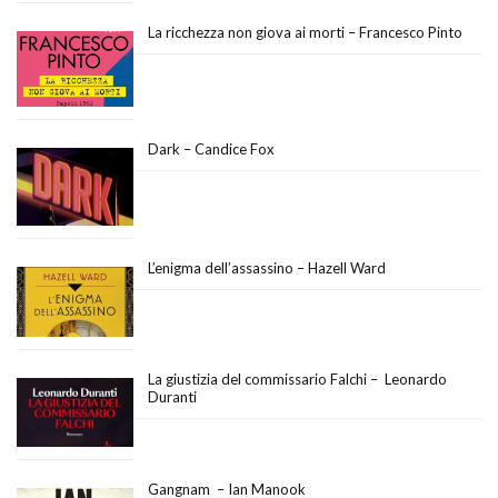
La ricchezza non giova ai morti – Francesco Pinto
Dark – Candice Fox
L’enigma dell’assassino – Hazell Ward
La giustizia del commissario Falchi – Leonardo
Duranti
Gangnam – Ian Manook