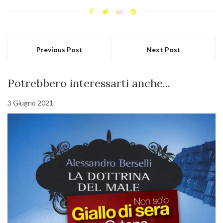
Previous Post
Next Post
Potrebbero interessarti anche...
3 Giugno 2021