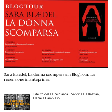
Sara Blaedel, La donna scomparsa in BlogTour. La
recensione in anteprima.
I delitti della luce bianca – Sabrina De Bastiani,
Daniele Cambiaso