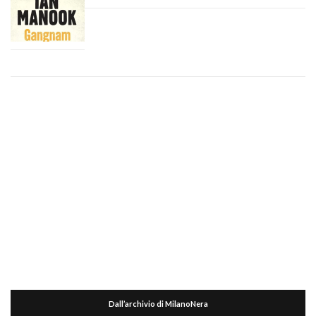
Dall’archivio di MilanoNera