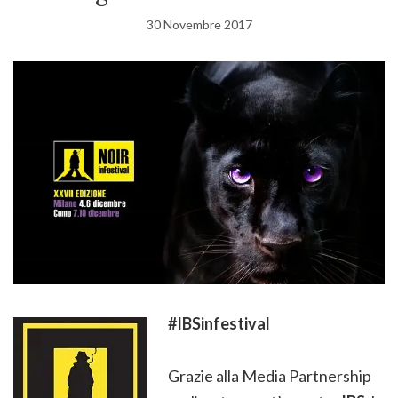
30 Novembre 2017
#IBSinfestival
Grazie alla Media Partnership