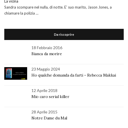
La vicina
Sandra scompare nel nulla, di notte. E’ suo marito, Jason Jones, a
chiamare la polizia …
Da riscoprire
18 Febbraio 2016
Bianca da morire
23 Maggio 2024
Ho qualche domanda da farti – Rebecca Makkai
12 Aprile 2018
Mio caro serial killer
28 Aprile 2015
Notre Dame du Mal