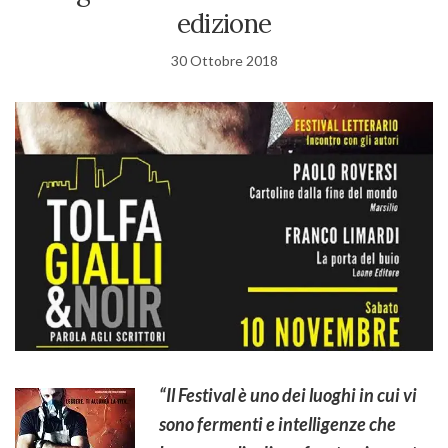
edizione
30 Ottobre 2018
“Il Festival è uno dei luoghi in cui vi
sono fermenti e intelligenze che