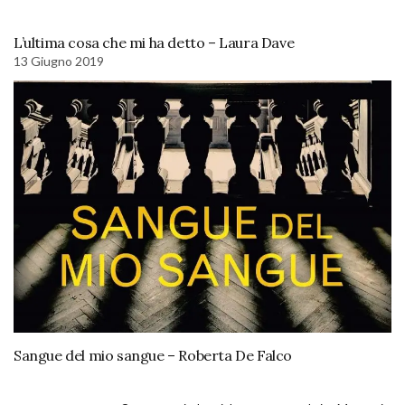
L’ultima cosa che mi ha detto – Laura Dave
13 Giugno 2019
Sangue del mio sangue – Roberta De Falco