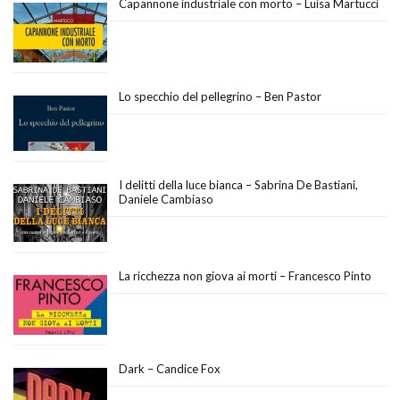
Capannone industriale con morto – Luisa Martucci
Lo specchio del pellegrino – Ben Pastor
I delitti della luce bianca – Sabrina De Bastiani,
Daniele Cambiaso
La ricchezza non giova ai morti – Francesco Pinto
Dark – Candice Fox