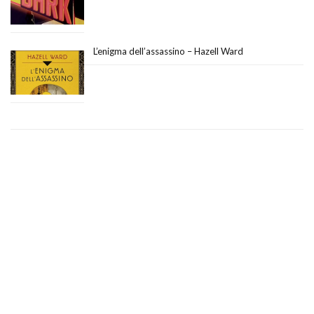
L’enigma dell’assassino – Hazell Ward