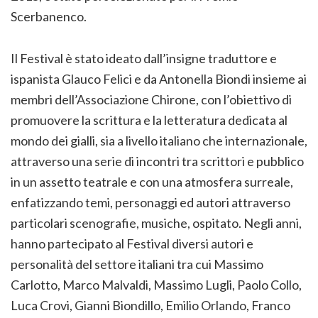
Scerbanenco.
Il Festival è stato ideato dall’insigne traduttore e
ispanista Glauco Felici e da Antonella Biondi insieme ai
membri dell’Associazione Chirone, con l’obiettivo di
promuovere la scrittura e la letteratura dedicata al
mondo dei gialli, sia a livello italiano che internazionale,
attraverso una serie di incontri tra scrittori e pubblico
in un assetto teatrale e con una atmosfera surreale,
enfatizzando temi, personaggi ed autori attraverso
particolari scenografie, musiche, ospitato. Negli anni,
hanno partecipato al Festival diversi autori e
personalità del settore italiani tra cui Massimo
Carlotto, Marco Malvaldi, Massimo Lugli, Paolo Collo,
Luca Crovi, Gianni Biondillo, Emilio Orlando, Franco