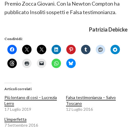
Premio Zocca Giovani. Con la Newton Compton ha
pubblicato Insoliti sospetti e Falsa testimonianza.
Patrizia Debicke
Condividi:
Articoli correlati
Più lontano di così – Lucrezia
Falsa testimonianza – Salvo
Lerro
Toscano
17 Luglio 2019
12 Luglio 2016
L’imperfetta
7 Settembre 2016