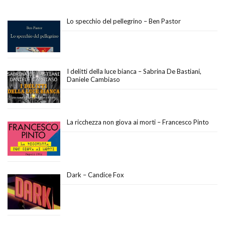
Lo specchio del pellegrino – Ben Pastor
I delitti della luce bianca – Sabrina De Bastiani,
Daniele Cambiaso
La ricchezza non giova ai morti – Francesco Pinto
Dark – Candice Fox