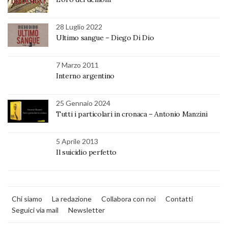
28 Luglio 2022
Ultimo sangue – Diego Di Dio
7 Marzo 2011
Interno argentino
25 Gennaio 2024
Tutti i particolari in cronaca – Antonio Manzini
5 Aprile 2013
Il suicidio perfetto
Chi siamo
La redazione
Collabora con noi
Contatti
Seguici via mail
Newsletter