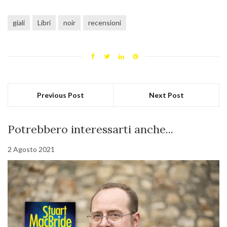
giali
Libri
noir
recensioni
Previous Post
Next Post
Potrebbero interessarti anche...
2 Agosto 2021