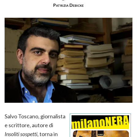
Patrizia Debicke
Salvo Toscano, giornalista
e scrittore, autore di
Insoliti sospetti
, torna in