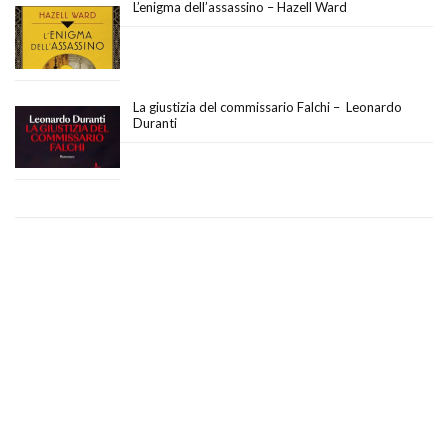
L’enigma dell’assassino – Hazell Ward
La giustizia del commissario Falchi – Leonardo
Duranti