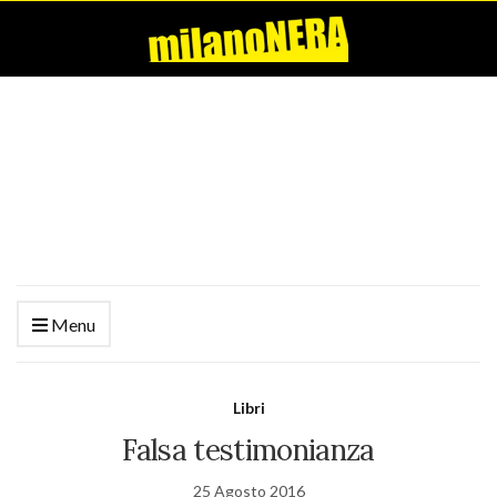
Menu
Libri
Falsa testimonianza
25 Agosto 2016