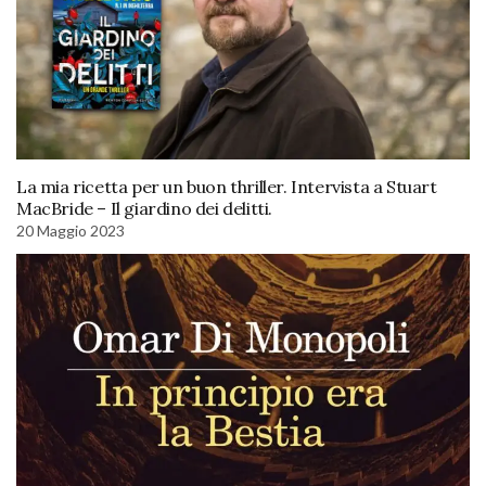
La mia ricetta per un buon thriller. Intervista a Stuart
MacBride – Il giardino dei delitti.
20 Maggio 2023