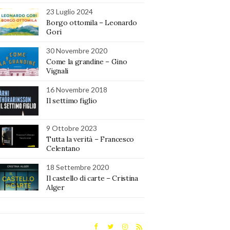
23 Luglio 2024
Borgo ottomila – Leonardo
Gori
30 Novembre 2020
Come la grandine – Gino
Vignali
16 Novembre 2018
Il settimo figlio
9 Ottobre 2023
Tutta la verità – Francesco
Celentano
18 Settembre 2020
Il castello di carte – Cristina
Alger