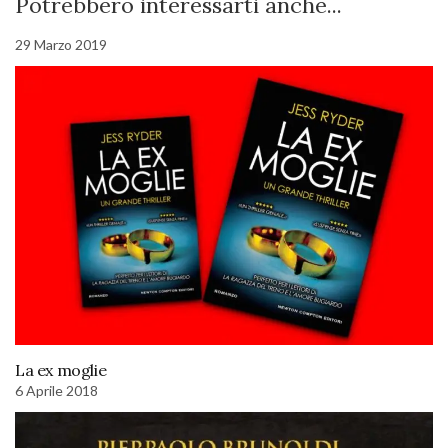
Potrebbero interessarti anche...
29 Marzo 2019
La ex moglie
6 Aprile 2018