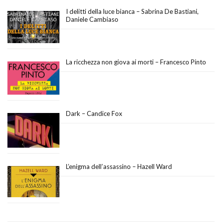
I delitti della luce bianca – Sabrina De Bastiani,
Daniele Cambiaso
La ricchezza non giova ai morti – Francesco Pinto
Dark – Candice Fox
L’enigma dell’assassino – Hazell Ward