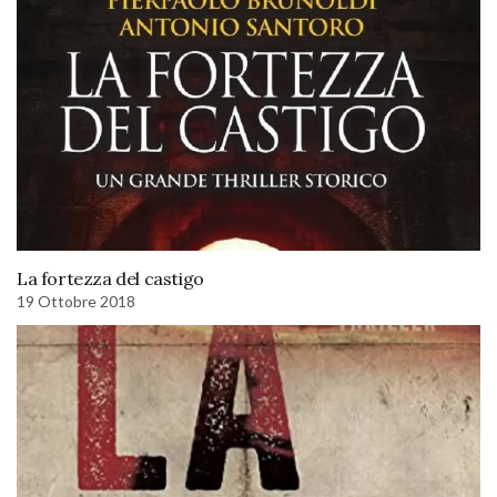
La fortezza del castigo
19 Ottobre 2018