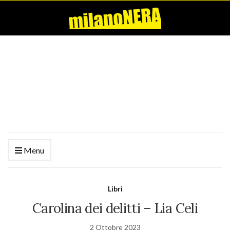
Menu
Libri
Carolina dei delitti – Lia Celi
2 Ottobre 2023