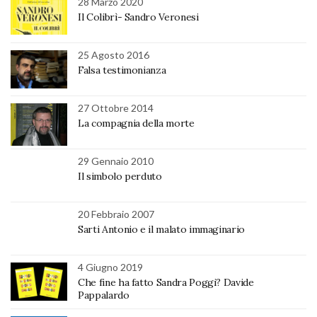
28 Marzo 2020
Il Colibrì- Sandro Veronesi
25 Agosto 2016
Falsa testimonianza
27 Ottobre 2014
La compagnia della morte
29 Gennaio 2010
Il simbolo perduto
20 Febbraio 2007
Sarti Antonio e il malato immaginario
4 Giugno 2019
Che fine ha fatto Sandra Poggi? Davide
Pappalardo