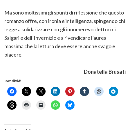
Ma sono moltissimi gli spunti di riflessione che questo
romanzo offre, con ironia e intelligenza, spingendo chi
legge a solidarizzare con gli innumerevoli lettori di
Salgari e dell’Invernizio e a rivendicare l’aurea
massima che la lettura deve essere anche svago e
piacere.
Donatella Brusati
Condividi: