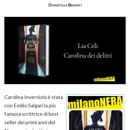
Donatella Brusati
Carolina Invernizio è stata
con Emilio Salgari la più
famosa scrittrice di best
seller dei primi anni del