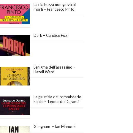
La ricchezza non giova ai
morti – Francesco Pinto
Dark – Candice Fox
L’enigma dell’assassino –
Hazell Ward
La giustizia del commissario
Falchi – Leonardo Duranti
Gangnam – Ian Manook