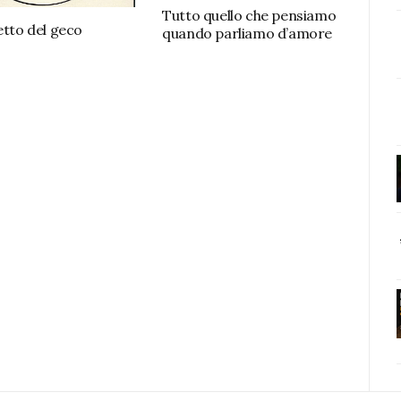
Tutto quello che pensiamo
etto del geco
quando parliamo d’amore