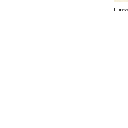
Il brev