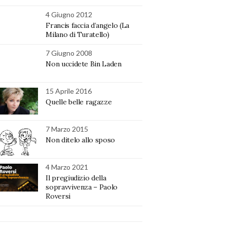
4 Giugno 2012
Francis faccia d’angelo (La
Milano di Turatello)
7 Giugno 2008
Non uccidete Bin Laden
15 Aprile 2016
Quelle belle ragazze
7 Marzo 2015
Non ditelo allo sposo
4 Marzo 2021
Il pregiudizio della
sopravvivenza – Paolo
Roversi