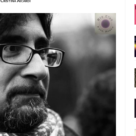
Cristina Aicardi