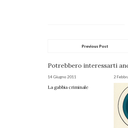
Previous Post
Potrebbero interessarti anc
14 Giugno 2011
2 Febbr
La gabbia criminale