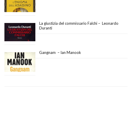
La giustizia del commissario Falchi – Leonardo
Duranti
Gangnam – Ian Manook