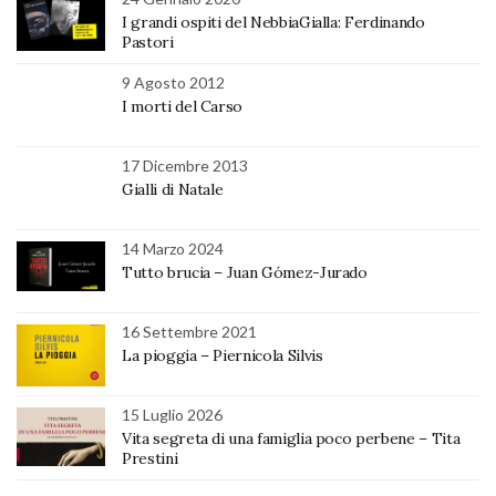
I grandi ospiti del NebbiaGialla: Ferdinando
Pastori
9 Agosto 2012
I morti del Carso
17 Dicembre 2013
Gialli di Natale
14 Marzo 2024
Tutto brucia – Juan Gómez-Jurado
16 Settembre 2021
La pioggia – Piernicola Silvis
15 Luglio 2026
Vita segreta di una famiglia poco perbene – Tita
Prestini