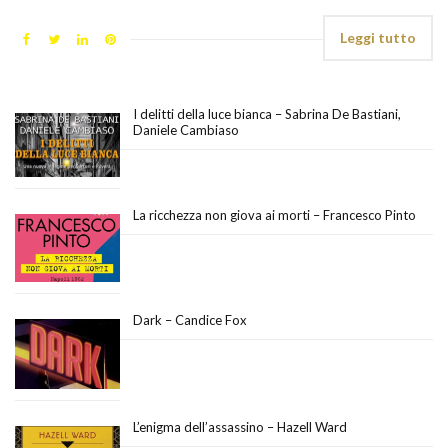
Leggi tutto
I delitti della luce bianca – Sabrina De Bastiani,
Daniele Cambiaso
La ricchezza non giova ai morti – Francesco Pinto
Dark – Candice Fox
L’enigma dell’assassino – Hazell Ward