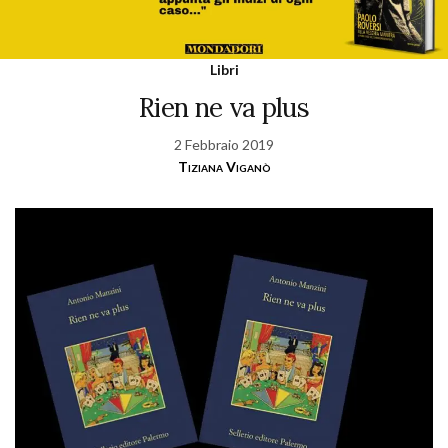
Libri
Rien ne va plus
2 Febbraio 2019
Tiziana Viganò