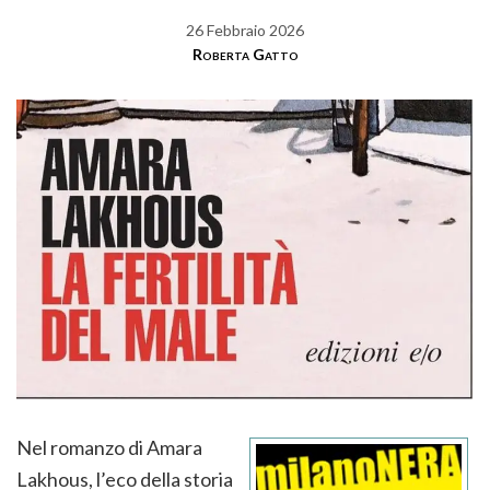
26 Febbraio 2026
Roberta Gatto
Nel romanzo di Amara
Lakhous, l’eco della storia