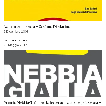
L’amante di pietra – Stefano Di Marino
3 Dicembre 2009
Le correzioni
25 Maggio 2017
Premio NebbiaGialla per la letteratura noir e poliziesca –