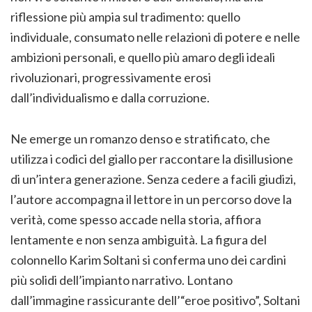
riflessione più ampia sul tradimento: quello
individuale, consumato nelle relazioni di potere e nelle
ambizioni personali, e quello più amaro degli ideali
rivoluzionari, progressivamente erosi
dall’individualismo e dalla corruzione.
Ne emerge un romanzo denso e stratificato, che
utilizza i codici del giallo per raccontare la disillusione
di un’intera generazione. Senza cedere a facili giudizi,
l’autore accompagna il lettore in un percorso dove la
verità, come spesso accade nella storia, affiora
lentamente e non senza ambiguità. La figura del
colonnello Karim Soltani si conferma uno dei cardini
più solidi dell’impianto narrativo. Lontano
dall’immagine rassicurante dell’“eroe positivo”, Soltani