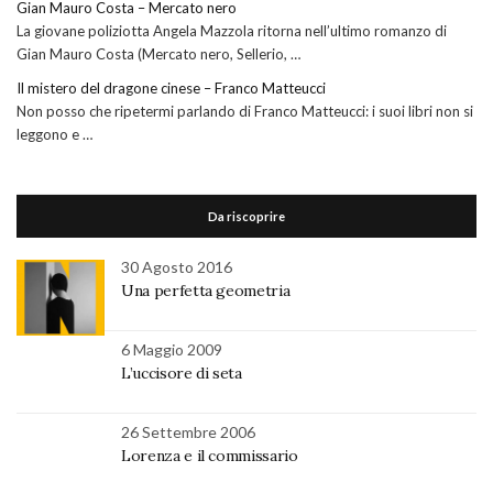
Gian Mauro Costa – Mercato nero
La giovane poliziotta Angela Mazzola ritorna nell’ultimo romanzo di
Gian Mauro Costa (Mercato nero, Sellerio, …
Il mistero del dragone cinese – Franco Matteucci
Non posso che ripetermi parlando di Franco Matteucci: i suoi libri non si
leggono e …
Da riscoprire
30 Agosto 2016
Una perfetta geometria
6 Maggio 2009
L’uccisore di seta
26 Settembre 2006
Lorenza e il commissario