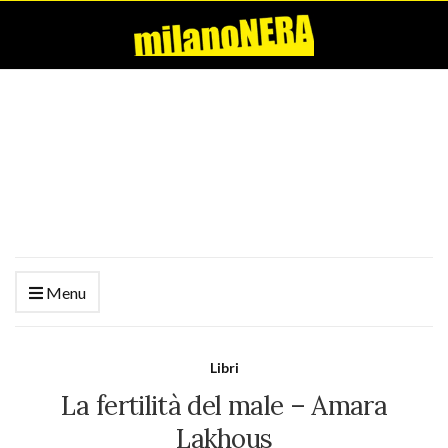
Menu
Libri
La fertilità del male – Amara
Lakhous