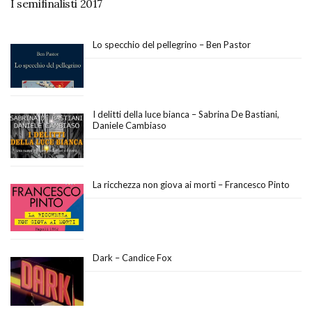
I semifinalisti 2017
Lo specchio del pellegrino – Ben Pastor
I delitti della luce bianca – Sabrina De Bastiani,
Daniele Cambiaso
La ricchezza non giova ai morti – Francesco Pinto
Dark – Candice Fox