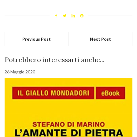
Previous Post
Next Post
Potrebbero interessarti anche...
26 Maggio 2020