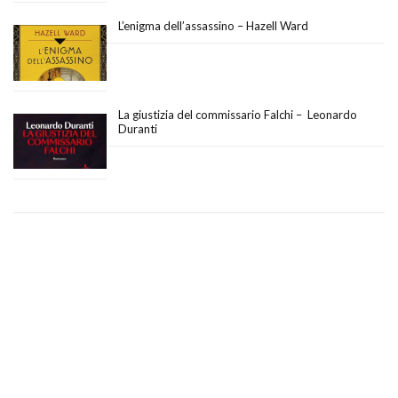
L’enigma dell’assassino – Hazell Ward
La giustizia del commissario Falchi – Leonardo
Duranti