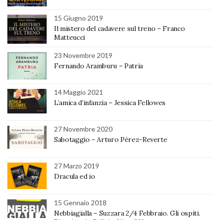
15 Giugno 2019
Il mistero del cadavere sul treno – Franco
Matteucci
23 Novembre 2019
Fernando Aramburu – Patria
14 Maggio 2021
L’amica d’infanzia – Jessica Fellowes
27 Novembre 2020
Sabotaggio – Arturo Pérez-Reverte
27 Marzo 2019
Dracula ed io
15 Gennaio 2018
Nebbiagialla – Suzzara 2/4 Febbraio. Gli ospiti.