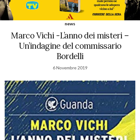
news
Marco Vichi -L’anno dei misteri –
Un’indagine del commissario
Bordelli
6 Novembre 2019