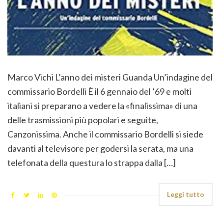
Marco Vichi L’anno dei misteri Guanda Un’indagine del
commissario Bordelli È il 6 gennaio del ’69 e molti
italiani si preparano a vedere la «finalissima» di una
delle trasmissioni più popolari e seguite,
Canzonissima. Anche il commissario Bordelli si siede
davanti al televisore per godersi la serata, ma una
telefonata della questura lo strappa dalla […]
Leggi tutto