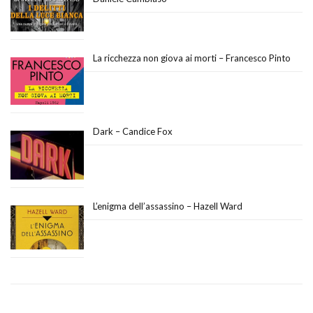
La ricchezza non giova ai morti – Francesco Pinto
Dark – Candice Fox
L’enigma dell’assassino – Hazell Ward