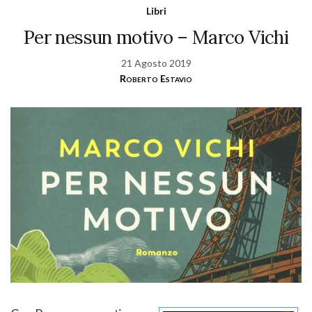
Libri
Per nessun motivo – Marco Vichi
21 Agosto 2019
Roberto Estavio