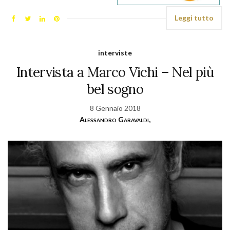
Leggi tutto
interviste
Intervista a Marco Vichi – Nel più
bel sogno
8 Gennaio 2018
Alessandro Garavaldi,