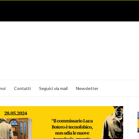
noi
Contatti
Seguici via mail
Newsletter