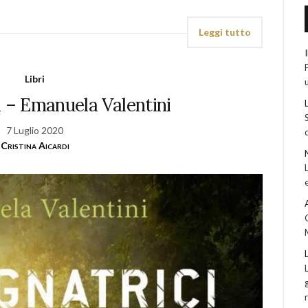
Leggi tutto
Libri
i – Emanuela Valentini
7 Luglio 2020
Cristina Aicardi