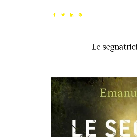
Le segnatric