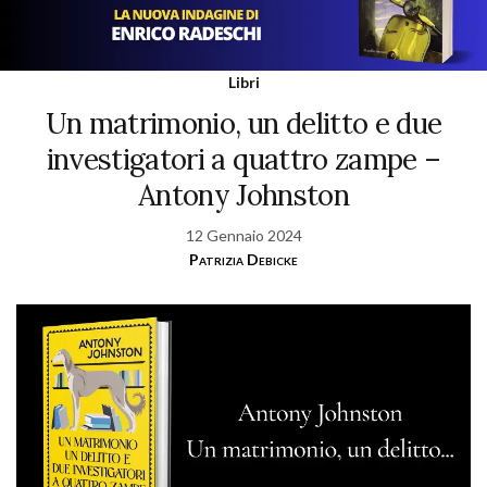
Libri
Un matrimonio, un delitto e due
investigatori a quattro zampe –
Antony Johnston
12 Gennaio 2024
Patrizia Debicke