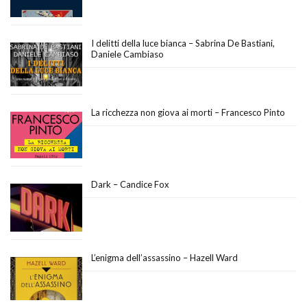
I delitti della luce bianca – Sabrina De Bastiani,
Daniele Cambiaso
La ricchezza non giova ai morti – Francesco Pinto
Dark – Candice Fox
L’enigma dell’assassino – Hazell Ward