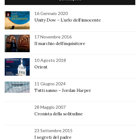
16 Gennaio 2020
Unity Dow – L’urlo dell’innocente
17 Novembre 2016
Il marchio dell’inquisitore
10 Agosto 2018
Orient
11 Giugno 2024
Tutti sanno – Jordan Harper
28 Maggio 2007
Cronista della solitudine
23 Settembre 2015
I segreti del padre