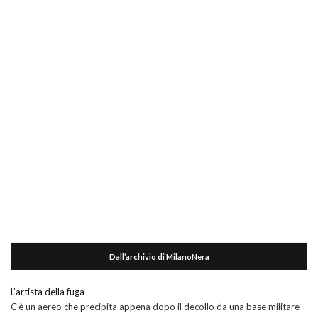
Dall’archivio di MilanoNera
L’artista della fuga
C’è un aereo che precipita appena dopo il decollo da una base militare