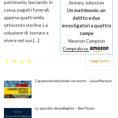
patrimonio, lasciando in
Antony Johnston
cassa, pagati i funerali,
Un matrimonio, un
appena quattromila
delitto e due
ottocento sterline.La
investigatori a quattro
soluzione di tornare a
zampe
vivere nel suo […]
Newton Compton
Compralo su
Leggi tutto
Capannone industriale con morto – Luisa Martucci
Lo specchio del pellegrino – Ben Pastor