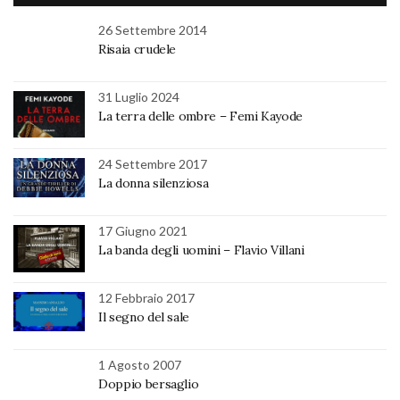
26 Settembre 2014
Risaia crudele
31 Luglio 2024
La terra delle ombre – Femi Kayode
24 Settembre 2017
La donna silenziosa
17 Giugno 2021
La banda degli uomini – Flavio Villani
12 Febbraio 2017
Il segno del sale
1 Agosto 2007
Doppio bersaglio