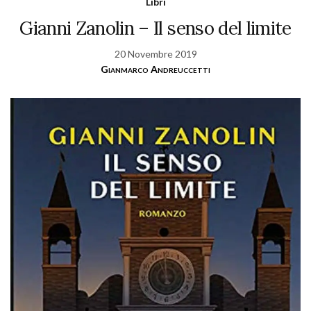
Libri
Gianni Zanolin – Il senso del limite
20 Novembre 2019
Gianmarco Andreuccetti