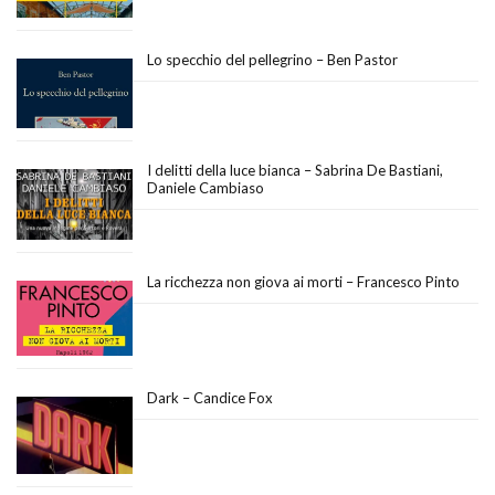
Lo specchio del pellegrino – Ben Pastor
I delitti della luce bianca – Sabrina De Bastiani,
Daniele Cambiaso
La ricchezza non giova ai morti – Francesco Pinto
Dark – Candice Fox