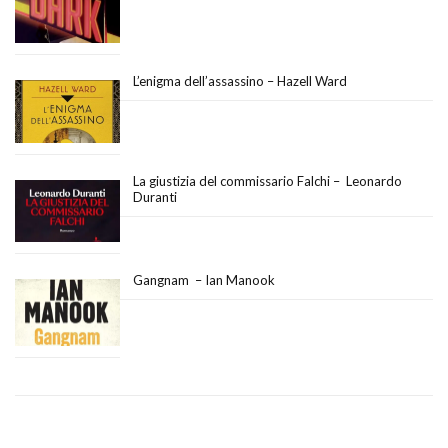
L’enigma dell’assassino – Hazell Ward
La giustizia del commissario Falchi – Leonardo
Duranti
Gangnam – Ian Manook