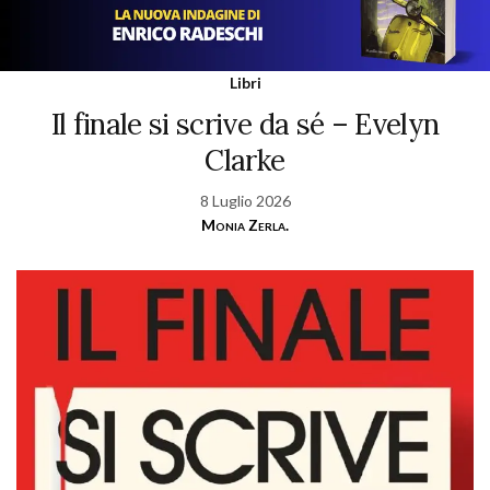
Libri
Il finale si scrive da sé – Evelyn
Clarke
8 Luglio 2026
Monia Zerla.