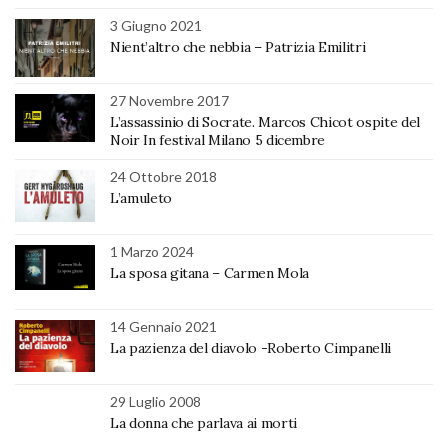
3 Giugno 2021
Nient’altro che nebbia – Patrizia Emilitri
27 Novembre 2017
L’assassinio di Socrate. Marcos Chicot ospite del
Noir In festival Milano 5 dicembre
24 Ottobre 2018
L’amuleto
1 Marzo 2024
La sposa gitana – Carmen Mola
14 Gennaio 2021
La pazienza del diavolo -Roberto Cimpanelli
29 Luglio 2008
La donna che parlava ai morti