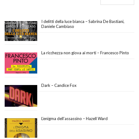
I delitti della luce bianca – Sabrina De Bastiani,
Daniele Cambiaso
La ricchezza non giova ai morti – Francesco Pinto
Dark – Candice Fox
L’enigma dell’assassino – Hazell Ward