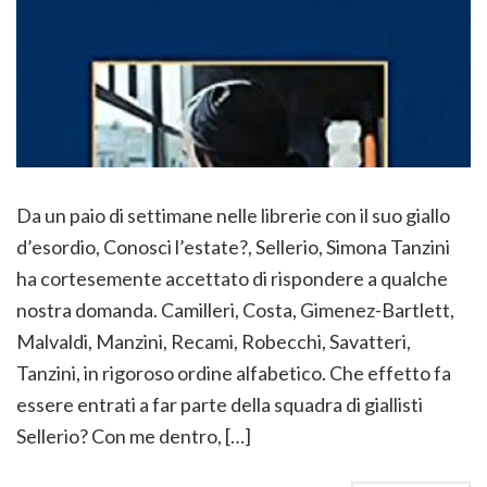
Da un paio di settimane nelle librerie con il suo giallo
d’esordio, Conosci l’estate?, Sellerio, Simona Tanzini
ha cortesemente accettato di rispondere a qualche
nostra domanda. Camilleri, Costa, Gimenez-Bartlett,
Malvaldi, Manzini, Recami, Robecchi, Savatteri,
Tanzini, in rigoroso ordine alfabetico. Che effetto fa
essere entrati a far parte della squadra di giallisti
Sellerio? Con me dentro, […]