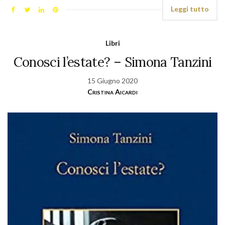
Leggi tutto
Libri
Conosci l’estate? – Simona Tanzini
15 Giugno 2020
Cristina Aicardi