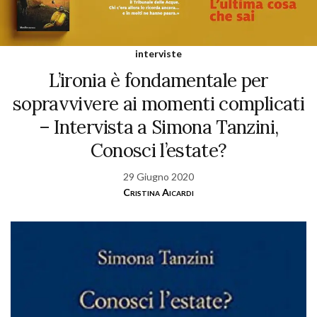
interviste
L’ironia è fondamentale per
sopravvivere ai momenti complicati
– Intervista a Simona Tanzini,
Conosci l’estate?
29 Giugno 2020
Cristina Aicardi