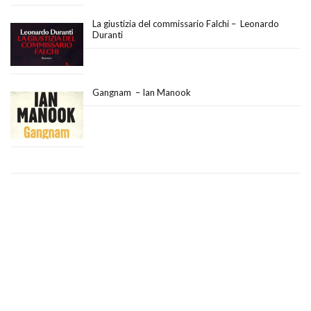
La giustizia del commissario Falchi – Leonardo
Duranti
Gangnam – Ian Manook