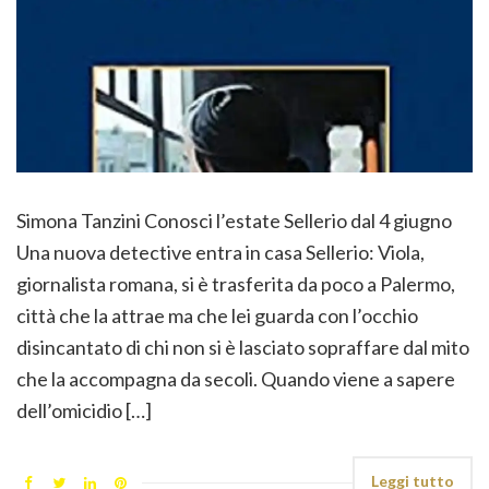
Simona Tanzini Conosci l’estate Sellerio dal 4 giugno
Una nuova detective entra in casa Sellerio: Viola,
giornalista romana, si è trasferita da poco a Palermo,
città che la attrae ma che lei guarda con l’occhio
disincantato di chi non si è lasciato sopraffare dal mito
che la accompagna da secoli. Quando viene a sapere
dell’omicidio […]
Leggi tutto