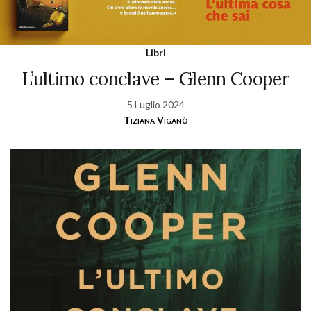
Libri
L’ultimo conclave – Glenn Cooper
5 Luglio 2024
Tiziana Viganò