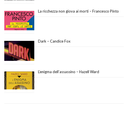
La ricchezza non giova ai morti – Francesco Pinto
Dark – Candice Fox
L’enigma dell’assassino – Hazell Ward