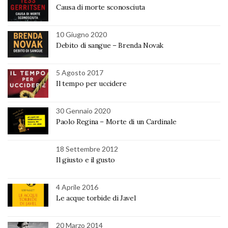
Causa di morte sconosciuta
10 Giugno 2020
Debito di sangue – Brenda Novak
5 Agosto 2017
Il tempo per uccidere
30 Gennaio 2020
Paolo Regina – Morte di un Cardinale
18 Settembre 2012
Il giusto e il gusto
4 Aprile 2016
Le acque torbide di Javel
20 Marzo 2014