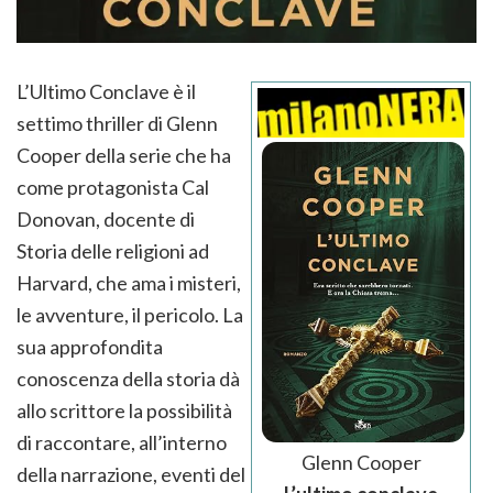
L’Ultimo Conclave è il
settimo thriller di Glenn
Cooper della serie che ha
come protagonista Cal
Donovan, docente di
Storia delle religioni ad
Harvard, che ama i misteri,
le avventure, il pericolo. La
sua approfondita
conoscenza della storia dà
allo scrittore la possibilità
di raccontare, all’interno
Glenn Cooper
della narrazione, eventi del