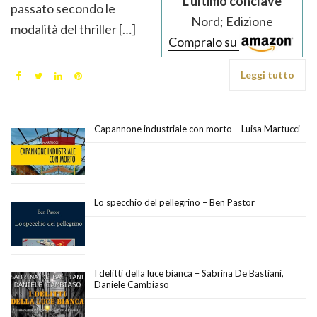
L’ultimo conclave
passato secondo le
Nord; Edizione
modalità del thriller […]
Compralo su
Leggi tutto
Capannone industriale con morto – Luisa Martucci
Lo specchio del pellegrino – Ben Pastor
I delitti della luce bianca – Sabrina De Bastiani,
Daniele Cambiaso