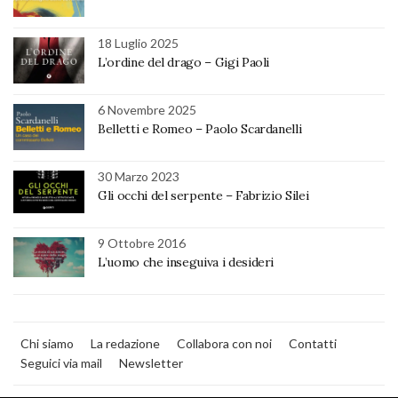
18 Luglio 2025
L’ordine del drago – Gigi Paoli
6 Novembre 2025
Belletti e Romeo – Paolo Scardanelli
30 Marzo 2023
Gli occhi del serpente – Fabrizio Silei
9 Ottobre 2016
L’uomo che inseguiva i desideri
Chi siamo
La redazione
Collabora con noi
Contatti
Seguici via mail
Newsletter