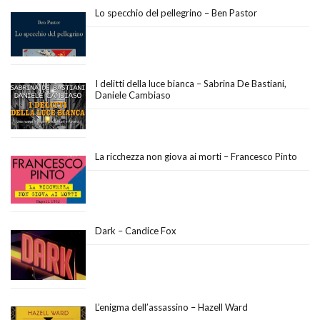
Lo specchio del pellegrino – Ben Pastor
I delitti della luce bianca – Sabrina De Bastiani,
Daniele Cambiaso
La ricchezza non giova ai morti – Francesco Pinto
Dark – Candice Fox
L’enigma dell’assassino – Hazell Ward