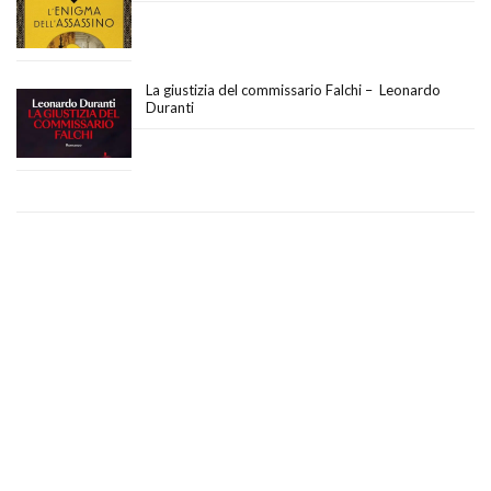
La giustizia del commissario Falchi – Leonardo
Duranti