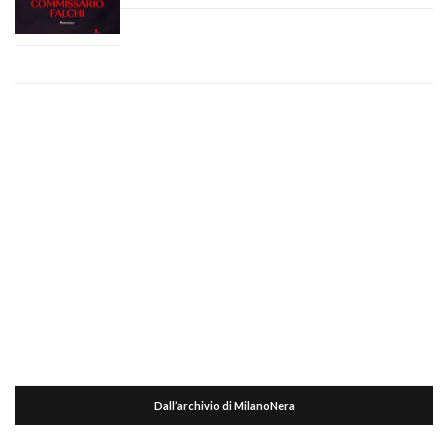
Dall’archivio di MilanoNera