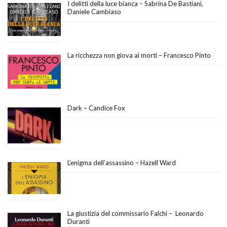
I delitti della luce bianca – Sabrina De Bastiani,
Daniele Cambiaso
La ricchezza non giova ai morti – Francesco Pinto
Dark – Candice Fox
L’enigma dell’assassino – Hazell Ward
La giustizia del commissario Falchi – Leonardo
Duranti