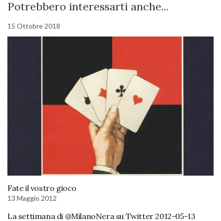
Potrebbero interessarti anche...
15 Ottobre 2018
Fate il vostro gioco
13 Maggio 2012
La settimana di @MilanoNera su Twitter 2012-05-13