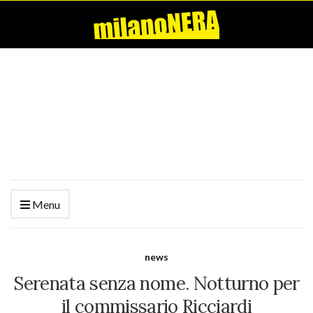
Menu
news
Serenata senza nome. Notturno per
il commissario Ricciardi