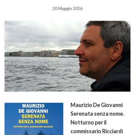
20 Maggio 2016
Maurizio De Giovanni
Serenata senza nome.
Notturno per il
commissario Ricciardi