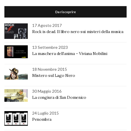
Da riscoprire
17 Agosto 2017
Rock is dead. Il libro nero sui misteri della musica
13 Settembre 2023
La maschera dell’anima – Viviana Nobilini
18 Novembre 2015
Mistero sul Lago Nero
30 Maggio 2016
La congiura di San Domenico
24 Luglio 2015
Penombra