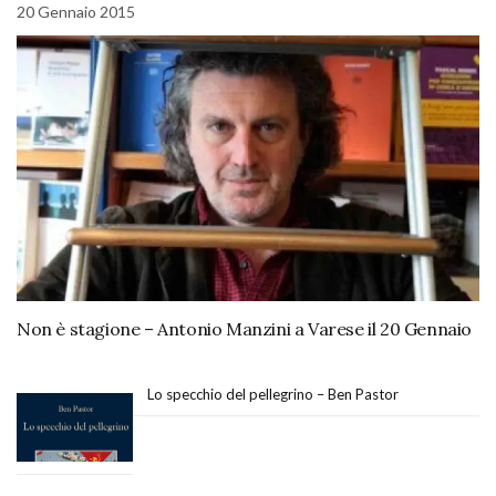
20 Gennaio 2015
Non è stagione – Antonio Manzini a Varese il 20 Gennaio
Lo specchio del pellegrino – Ben Pastor