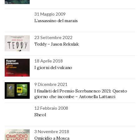
31 Maggio 2009
L’assassino del marais
23 Settembre 2022
Teddy – Jason Rekulak
18 Aprile 2018
I giorni del vulcano
9 Dicembre 2021
I finalisti del Premio Scerbanenco 2021: Questo
giorno che incombe – Antonella Lattanzi
12 Febbraio 2008
Sheol
3 Novembre 2018
Omicidio a Mosca