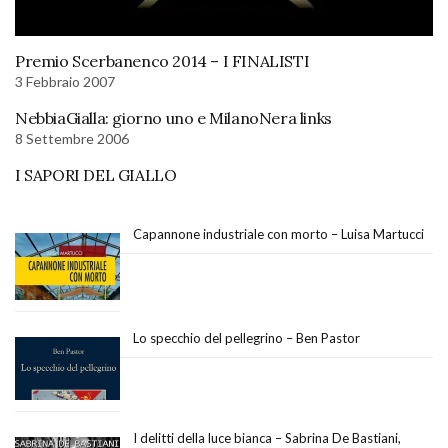
Premio Scerbanenco 2014 – I FINALISTI
3 Febbraio 2007
NebbiaGialla: giorno uno e MilanoNera links
8 Settembre 2006
I SAPORI DEL GIALLO
Capannone industriale con morto – Luisa Martucci
Lo specchio del pellegrino – Ben Pastor
I delitti della luce bianca – Sabrina De Bastiani,