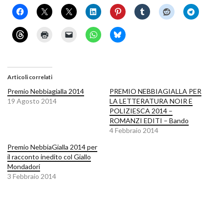
Articoli correlati
Premio Nebbiagialla 2014
PREMIO NEBBIAGIALLA PER
19 Agosto 2014
LA LETTERATURA NOIR E
POLIZIESCA 2014 –
ROMANZI EDITI – Bando
4 Febbraio 2014
Premio NebbiaGialla 2014 per
il racconto inedito col Giallo
Mondadori
3 Febbraio 2014