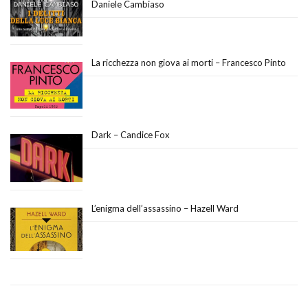
Daniele Cambiaso
La ricchezza non giova ai morti – Francesco Pinto
Dark – Candice Fox
L’enigma dell’assassino – Hazell Ward