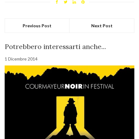
Previous Post
Next Post
Potrebbero interessarti anche...
1 Dicembre 2014