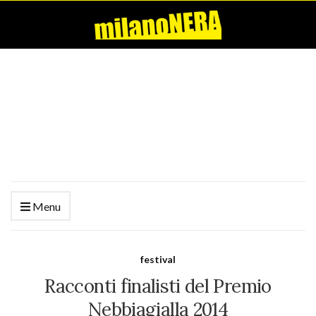
Menu
festival
Racconti finalisti del Premio
Nebbiagialla 2014