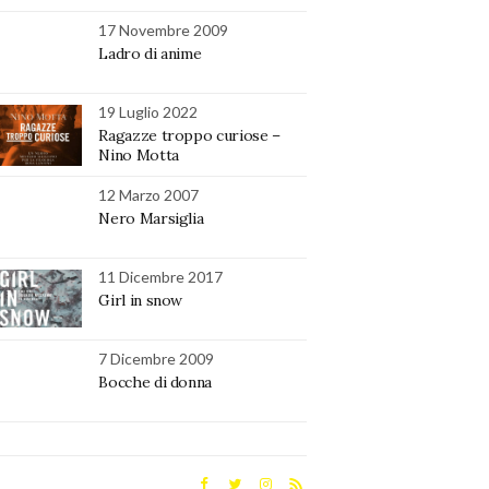
17 Novembre 2009
Ladro di anime
19 Luglio 2022
Ragazze troppo curiose –
Nino Motta
12 Marzo 2007
Nero Marsiglia
11 Dicembre 2017
Girl in snow
7 Dicembre 2009
Bocche di donna