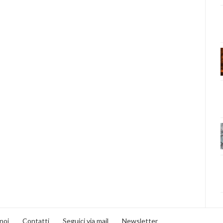
noi
Contatti
Seguici via mail
Newsletter