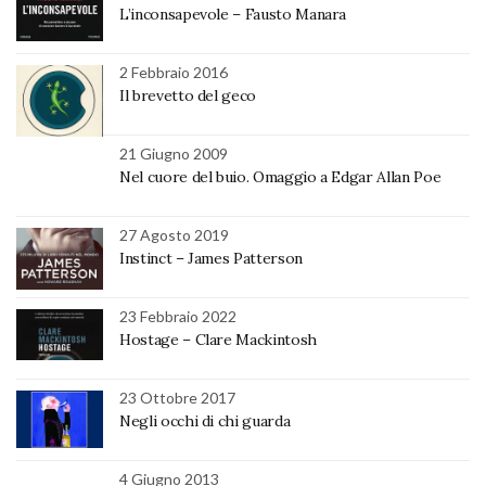
L’inconsapevole – Fausto Manara
2 Febbraio 2016
Il brevetto del geco
21 Giugno 2009
Nel cuore del buio. Omaggio a Edgar Allan Poe
27 Agosto 2019
Instinct – James Patterson
23 Febbraio 2022
Hostage – Clare Mackintosh
23 Ottobre 2017
Negli occhi di chi guarda
4 Giugno 2013