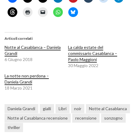
Articoli correlati
Notte al Casablanca – Daniela
La calda estate del
Grandi
commissario Casablanca –
6 Giugno 2018
Paolo Maggioni
30 Maggio 2022
La notte non perdona –
Daniela Grandi
18 Marzo 2021
Daniela Grandi
gialli
Libri
noir
Notte al Casablanca
Notte al Casablanca recensione
recensione
sonzogno
thriller