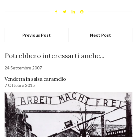
Previous Post
Next Post
Potrebbero interessarti anche...
24 Settembre 2007
Vendetta in salsa caramello
7 Ottobre 2015