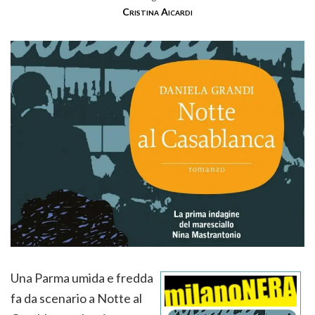
Cristina Aicardi
Una Parma umida e fredda
fa da scenario a Notte al