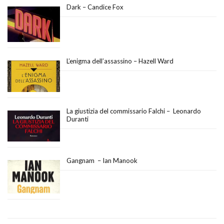
Dark – Candice Fox
L’enigma dell’assassino – Hazell Ward
La giustizia del commissario Falchi – Leonardo
Duranti
Gangnam – Ian Manook