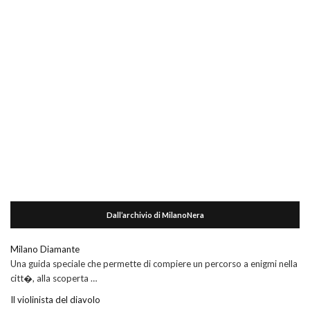
Dall’archivio di MilanoNera
Milano Diamante
Una guida speciale che permette di compiere un percorso a enigmi nella
citt�, alla scoperta …
Il violinista del diavolo