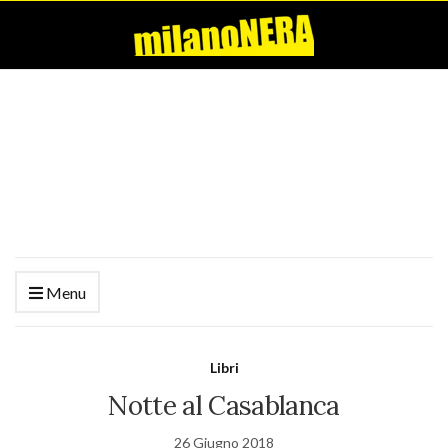
Menu
Libri
Notte al Casablanca
26 Giugno 2018