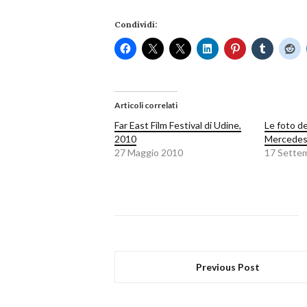
Condividi:
Articoli correlati
Far East Film Festival di Udine,
Le foto d
2010
Mercedes
27 Maggio 2010
17 Sette
Previous Post