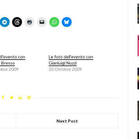
ell’evento con
Le foto dell’evento con
 Bresso
Gianluigi Nuzzi
mbre 2009
23 Ottobre 2009
Next Post