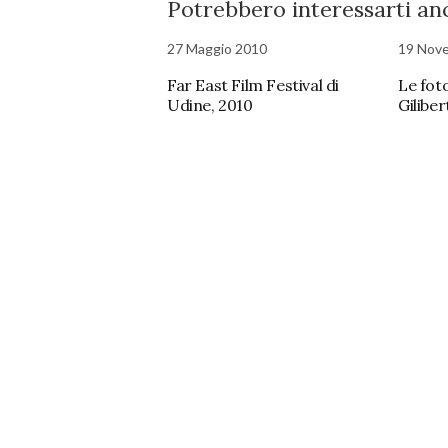
Potrebbero interessarti anc
27 Maggio 2010
19 Nov
Far East Film Festival di
Le fot
Udine, 2010
Giliber