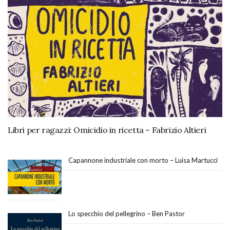
Libri per ragazzi: Omicidio in ricetta – Fabrizio Altieri
Capannone industriale con morto – Luisa Martucci
Lo specchio del pellegrino – Ben Pastor