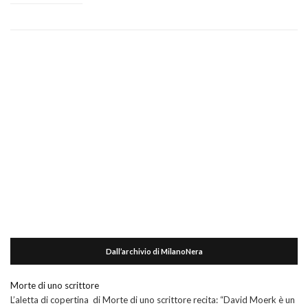
Dall’archivio di MilanoNera
Morte di uno scrittore
L’aletta di copertina di Morte di uno scrittore recita: “David Moerk è un