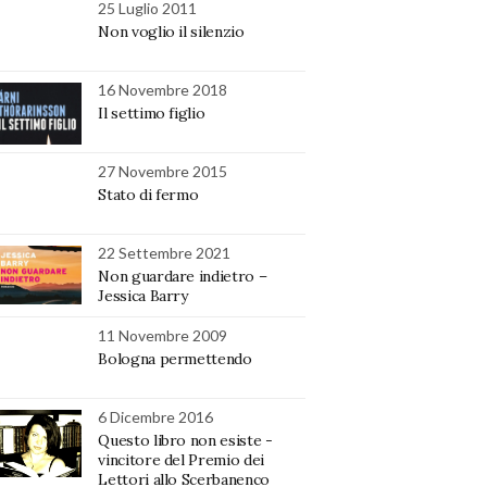
25 Luglio 2011
Non voglio il silenzio
16 Novembre 2018
Il settimo figlio
27 Novembre 2015
Stato di fermo
22 Settembre 2021
Non guardare indietro –
Jessica Barry
11 Novembre 2009
Bologna permettendo
6 Dicembre 2016
Questo libro non esiste -
vincitore del Premio dei
Lettori allo Scerbanenco