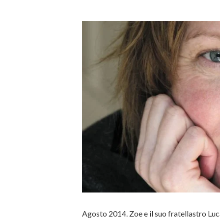
Agosto 2014. Zoe e il suo fratellastro Luc