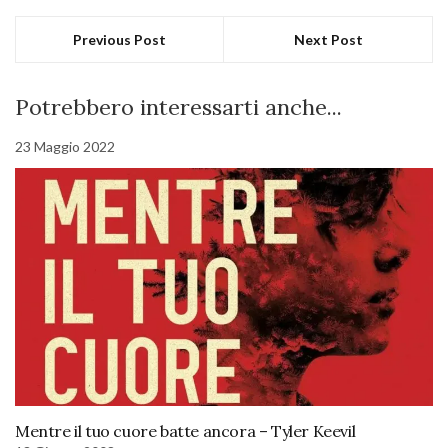
Previous Post
Next Post
Potrebbero interessarti anche...
23 Maggio 2022
Mentre il tuo cuore batte ancora – Tyler Keevil