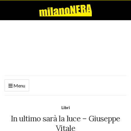
Menu
Libri
In ultimo sarà la luce – Giuseppe
Vitale