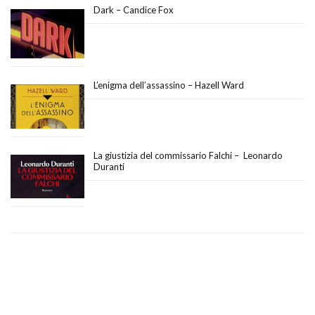
Dark – Candice Fox
L’enigma dell’assassino – Hazell Ward
La giustizia del commissario Falchi – Leonardo
Duranti