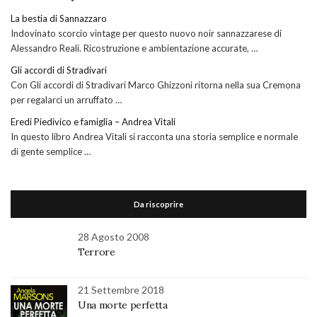
La bestia di Sannazzaro
Indovinato scorcio vintage per questo nuovo noir sannazzarese di
Alessandro Reali. Ricostruzione e ambientazione accurate, …
Gli accordi di Stradivari
Con Gli accordi di Stradivari Marco Ghizzoni ritorna nella sua Cremona
per regalarci un arruffato …
Eredi Piedivico e famiglia – Andrea Vitali
In questo libro Andrea Vitali si racconta una storia semplice e normale
di gente semplice …
Da riscoprire
28 Agosto 2008
Terrore
21 Settembre 2018
Una morte perfetta