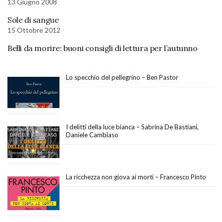
13 Giugno 2008
Sole di sangue
15 Ottobre 2012
Belli da morire: buoni consigli di lettura per l’autunno
Lo specchio del pellegrino – Ben Pastor
I delitti della luce bianca – Sabrina De Bastiani,
Daniele Cambiaso
La ricchezza non giova ai morti – Francesco Pinto