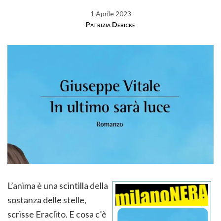
1 Aprile 2023
Patrizia Debicke
L’anima è una scintilla della
sostanza delle stelle,
scrisse Eraclito. E cosa c’è