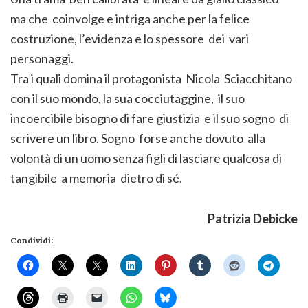
ma che coinvolge e intriga anche per la felice
costruzione, l’evidenza e lo spessore dei vari
personaggi.
Tra i quali domina il protagonista Nicola Sciacchitano
con il suo mondo, la sua cocciutaggine, il suo
incoercibile bisogno di fare giustizia e il suo sogno di
scrivere un libro. Sogno forse anche dovuto alla
volontà di un uomo senza figli di lasciare qualcosa di
tangibile a memoria dietro di sé.
Patrizia Debicke
Condividi: