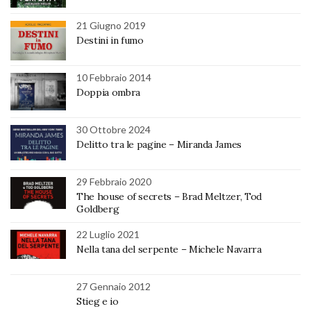
21 Giugno 2019
Destini in fumo
10 Febbraio 2014
Doppia ombra
30 Ottobre 2024
Delitto tra le pagine – Miranda James
29 Febbraio 2020
The house of secrets – Brad Meltzer, Tod
Goldberg
22 Luglio 2021
Nella tana del serpente – Michele Navarra
27 Gennaio 2012
Stieg e io