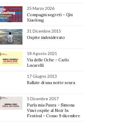
25 Marzo 2026
Compagni segreti – Qiu
Xiaolong
31 Dicembre 2015
Ospite indesiderato
18 Agosto 2021
Via delle Oche – Carlo
Lucarelli
17 Giugno 2013
Ballate di una notte scura
5 Dicembre 2017
Parla mia Paura – Simona
Vinci ospite al Noir In
Festival – Como 9 dicembre