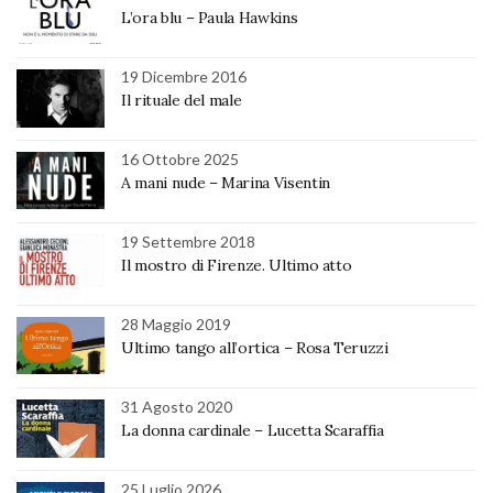
L’ora blu – Paula Hawkins
19 Dicembre 2016
Il rituale del male
16 Ottobre 2025
A mani nude – Marina Visentin
19 Settembre 2018
Il mostro di Firenze. Ultimo atto
28 Maggio 2019
Ultimo tango all’ortica – Rosa Teruzzi
31 Agosto 2020
La donna cardinale – Lucetta Scaraffia
25 Luglio 2026