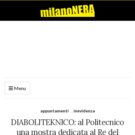
Menu
appuntamenti
,
inevidenza
DIABOLITEKNICO: al Politecnico
una mostra dedicata al Re del