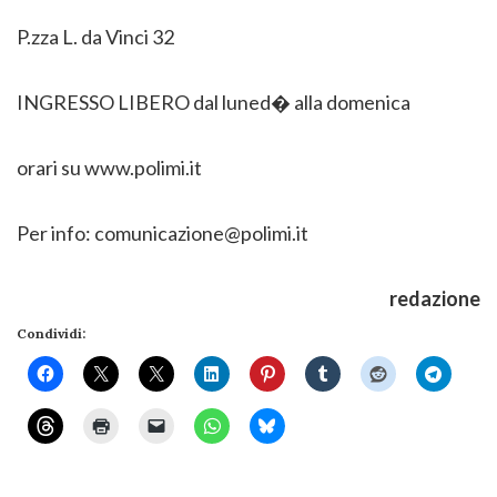
P.zza L. da Vinci 32
INGRESSO LIBERO dal luned� alla domenica
orari su www.polimi.it
Per info: comunicazione@polimi.it
redazione
Condividi: