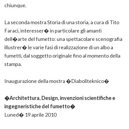
chiunque.
La seconda mostra Storia di una storia, a cura di Tito
Faraci, interesser� in particolare gli amanti
dell�arte del fumetto: una spettacolare scenografia
illustrer� le varie fasi di realizzazione di un albo a
fumetti, dal soggetto originale fino al momento della
stampa.
Inaugurazione della mostra �Diaboliteknico�
�Architettura, Design, invenzioni scientifiche e
ingegneristiche del fumetto�
Luned� 19 aprile 2010