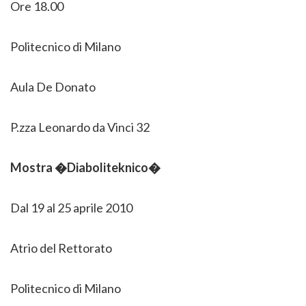
Ore 18.00
Politecnico di Milano
Aula De Donato
P.zza Leonardo da Vinci 32
Mostra �Diaboliteknico�
Dal 19 al 25 aprile 2010
Atrio del Rettorato
Politecnico di Milano