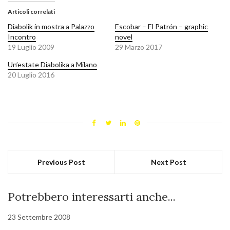
Articoli correlati
Diabolik in mostra a Palazzo
Escobar – El Patrón – graphic
Incontro
novel
19 Luglio 2009
29 Marzo 2017
Un’estate Diabolika a Milano
20 Luglio 2016
Previous Post
Next Post
Potrebbero interessarti anche...
23 Settembre 2008