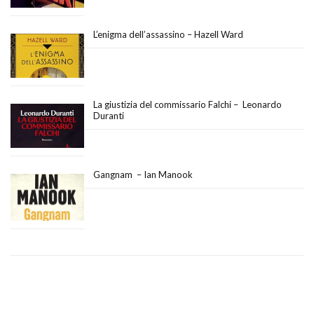
L’enigma dell’assassino – Hazell Ward
La giustizia del commissario Falchi – Leonardo
Duranti
Gangnam – Ian Manook