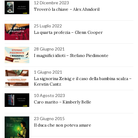
12 Dicembre 2023
Troverò la chiave – Alex Ahndoril
25 Luglio 2022
La quarta profezia – Glenn Cooper
28 Giugno 2021
I magnifici idioti – Stefano Piedimonte
1 Giugno 2021
La signorina Zeisig e il caso della bambina scalza –
Kerstin Cantz
10 Agosto 2023
Caro marito – Kimberly Belle
23 Giugno 2015
Il duca che non poteva amare