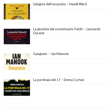
L’enigma dell’assassino – Hazell Ward
La giustizia del commissario Falchi – Leonardo
Duranti
Gangnam – Ian Manook
La portinaia del 17 – Emma Cortesi