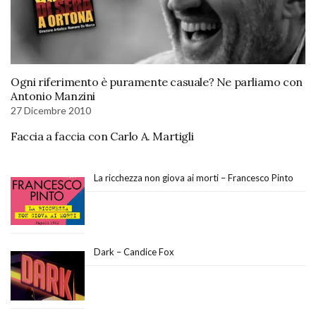
Ogni riferimento è puramente casuale? Ne parliamo con
Antonio Manzini
27 Dicembre 2010
Faccia a faccia con Carlo A. Martigli
La ricchezza non giova ai morti – Francesco Pinto
Dark – Candice Fox