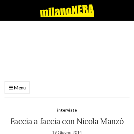
Menu
interviste
Faccia a faccia con Nicola Manzò
19 Giugno 2014