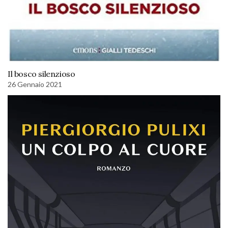
Il bosco silenzioso
26 Gennaio 2021