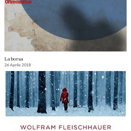
La borsa
26 Aprile 2018