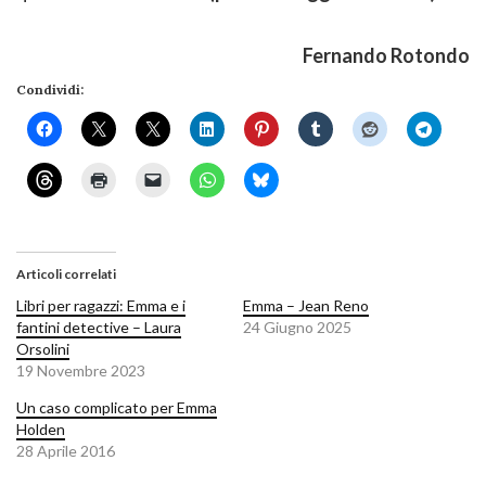
Fernando Rotondo
Condividi:
Articoli correlati
Libri per ragazzi: Emma e i
Emma – Jean Reno
fantini detective – Laura
24 Giugno 2025
Orsolini
19 Novembre 2023
Un caso complicato per Emma
Holden
28 Aprile 2016