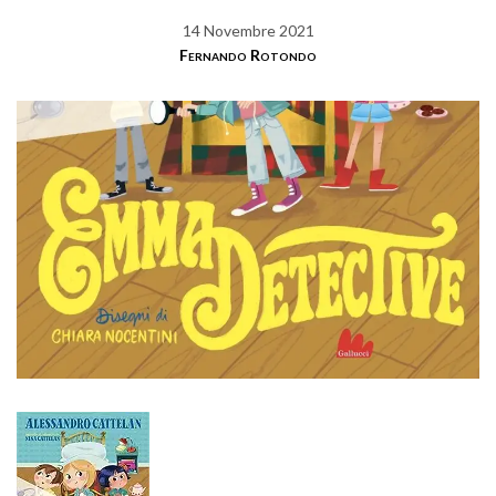
14 Novembre 2021
Fernando Rotondo