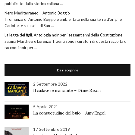
pubblicato dalla storica collana …
Nero Mediterraneo – Antonio Boggio
Il romanzo di Antonio Boggio è ambientato nella sua terra d’origine,
Carloforte sull’isola di San …
La legge dei figli. Antologia noir per i sessant’anni della Costituzione
Sabina Marchesi e Lorenzo Traenti sono i curatori di questa raccolta di
racconti noir per …
Da riscoprire
2 Settembre 2022
Il cadavere mancante – Diane Saxon
5 Aprile 2021
La consuetudine del buio – Amy Engel
17 Settembre 2019