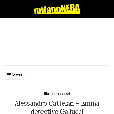
Menu
libri per ragazzi
Alessandro Cattelan – Emma
detective Gallucci