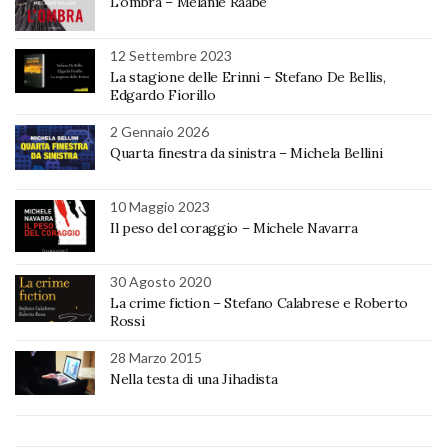
L’ombra – Melanie Raabe
12 Settembre 2023
La stagione delle Erinni – Stefano De Bellis,
Edgardo Fiorillo
2 Gennaio 2026
Quarta finestra da sinistra – Michela Bellini
10 Maggio 2023
Il peso del coraggio – Michele Navarra
30 Agosto 2020
La crime fiction – Stefano Calabrese e Roberto
Rossi
28 Marzo 2015
Nella testa di una Jihadista