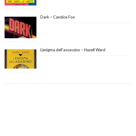
Dark – Candice Fox
L’enigma dell’assassino – Hazell Ward