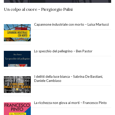
Un colpo al cuore – Piergiorgio Pulixi
Capannone industriale con morto – Luisa Martucci
Lo specchio del pellegrino – Ben Pastor
I delitti della luce bianca – Sabrina De Bastiani,
Daniele Cambiaso
La ricchezza non giova ai morti – Francesco Pinto