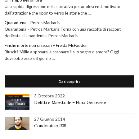
Una rapida digressione nella narrativa per adolescenti, motivato
dall’attrazione che ripongo verso le storie che …
Quarantena – Petros Markaris
Quarantena – Petros Markaris Torna con una raccolta di racconti
dedicata alla pandemia, Petros Markaris, …
Finché morte non ci separi – Freida McFadden
Riuscirà Millie a sposarsi e coronare il suo sogno d’amore? Oggi
dovrebbe essere il giorno …
Da riscoprire
3 Ottobre 2022
Delitti e Maestrale – Nino Genovese
27 Giugno 2014
Condominio R39