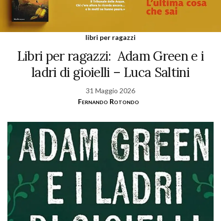
libri per ragazzi
Libri per ragazzi: Adam Green e i
ladri di gioielli – Luca Saltini
31 Maggio 2026
Fernando Rotondo