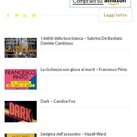
Compralo su
Leggi tutto
I delitti della luce bianca – Sabrina De Bastiani,
Daniele Cambiaso
La ricchezza non giova ai morti – Francesco Pinto
Dark – Candice Fox
L’enigma dell’assassino – Hazell Ward