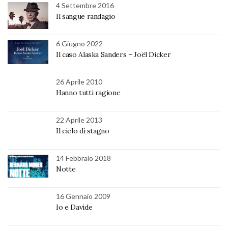
4 Settembre 2016
Il sangue randagio
6 Giugno 2022
Il caso Alaska Sanders – Joël Dicker
26 Aprile 2010
Hanno tutti ragione
22 Aprile 2013
Il cielo di stagno
14 Febbraio 2018
Notte
16 Gennaio 2009
Io e Davide