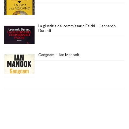
La giustizia del commissario Falchi – Leonardo
Duranti
Gangnam – Ian Manook