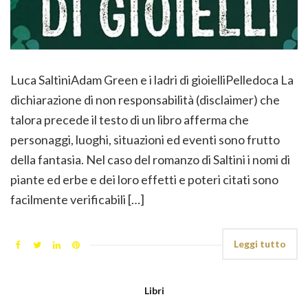
Luca SaltiniAdam Green e i ladri di gioielliPelledoca La
dichiarazione di non responsabilità (disclaimer) che
talora precede il testo di un libro afferma che
personaggi, luoghi, situazioni ed eventi sono frutto
della fantasia. Nel caso del romanzo di Saltini i nomi di
piante ed erbe e dei loro effetti e poteri citati sono
facilmente verificabili […]
Leggi tutto
Libri