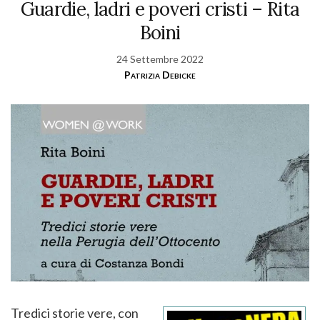
Guardie, ladri e poveri cristi – Rita
Boini
24 Settembre 2022
Patrizia Debicke
Tredici storie vere, con