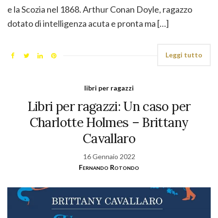
e la Scozia nel 1868. Arthur Conan Doyle, ragazzo
dotato di intelligenza acuta e pronta ma […]
Leggi tutto
libri per ragazzi
Libri per ragazzi: Un caso per
Charlotte Holmes – Brittany
Cavallaro
16 Gennaio 2022
Fernando Rotondo