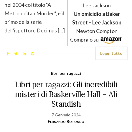
nel 2004 col titolo “A
Lee Jackson
Metropolitan Murder”, è il
Un omicidio a Baker
primo della serie
Street – Lee Jackson
dell’ispettore Decimus […]
Newton Compton
Compralo su
Leggi tutto
libri per ragazzi
Libri per ragazzi: Gli incredibili
misteri di Baskerville Hall – Ali
Standish
7 Gennaio 2024
Fernando Rotondo