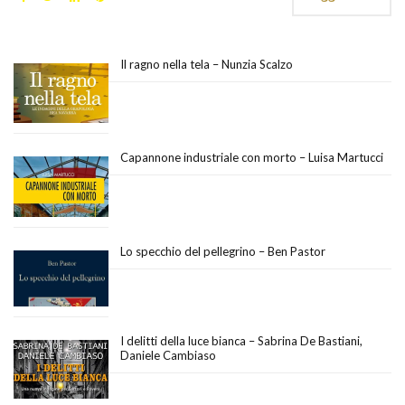
Il ragno nella tela – Nunzia Scalzo
Capannone industriale con morto – Luisa Martucci
Lo specchio del pellegrino – Ben Pastor
I delitti della luce bianca – Sabrina De Bastiani,
Daniele Cambiaso