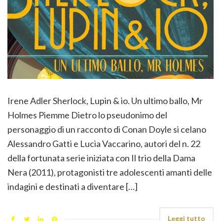
Irene Adler Sherlock, Lupin & io. Un ultimo ballo, Mr
Holmes Piemme Dietro lo pseudonimo del
personaggio di un racconto di Conan Doyle si celano
Alessandro Gatti e Lucia Vaccarino, autori del n. 22
della fortunata serie iniziata con Il trio della Dama
Nera (2011), protagonisti tre adolescenti amanti delle
indagini e destinati a diventare […]
Leggi tutto