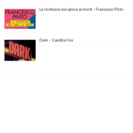
La ricchezza non giova ai morti – Francesco Pinto
Dark – Candice Fox