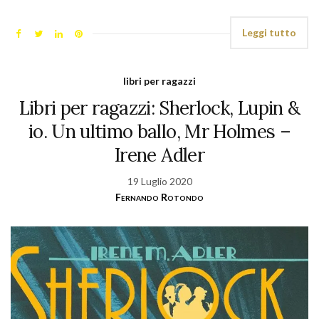
Leggi tutto
libri per ragazzi
Libri per ragazzi: Sherlock, Lupin &
io. Un ultimo ballo, Mr Holmes –
Irene Adler
19 Luglio 2020
Fernando Rotondo