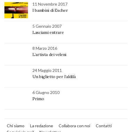
11 Novembre 2017
I bambini di Escher
5 Gennaio 2007
Lasciami entrare
8 Marzo 2016
L’artista dei veleni
24 Maggio 2011
Un biglietto per l’aldilà
6 Giugno 2010
Primo
Chi siamo
La redazione
Collabora con noi
Contatti