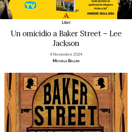
Libri
Un omicidio a Baker Street – Lee
Jackson
4 Novembre 2024
Michela Bellini