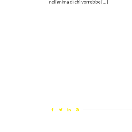
nell’anima di chi vorrebbe […]