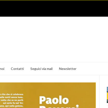
noi
Contatti
Seguici via mail
Newsletter