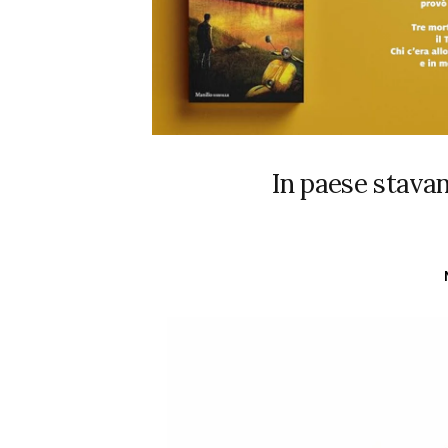
In paese stavan