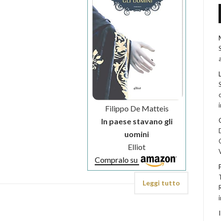
Filippo De Matteis
In paese stavano gli
uomini
Elliot
Compralo su
Leggi tutto