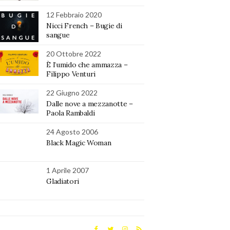
12 Febbraio 2020
Nicci French – Bugie di
sangue
20 Ottobre 2022
È l’umido che ammazza –
Filippo Venturi
22 Giugno 2022
Dalle nove a mezzanotte –
Paola Rambaldi
24 Agosto 2006
Black Magic Woman
1 Aprile 2007
Gladiatori