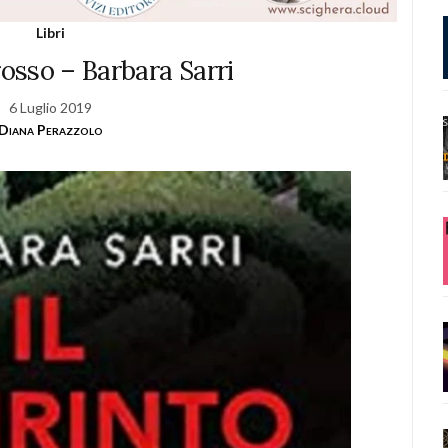
Libri
 rosso – Barbara Sarri
6 Luglio 2019
Diana Perazzolo