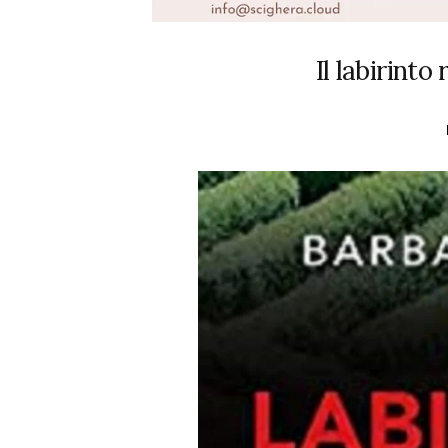
Il labirinto