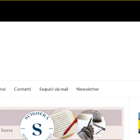
noi
Contatti
Seguici via mail
Newsletter