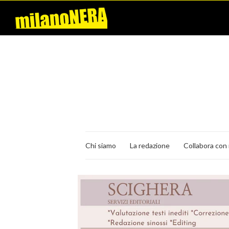
Chi siamo
La redazione
Collabora con 