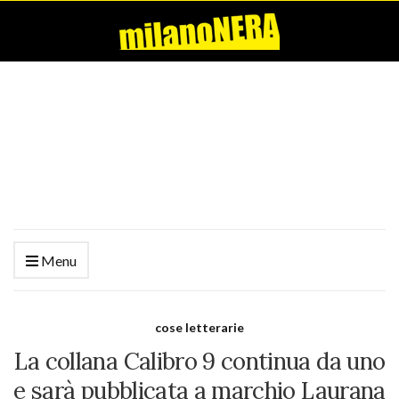
Menu
cose letterarie
La collana Calibro 9 continua da uno
e sarà pubblicata a marchio Laurana