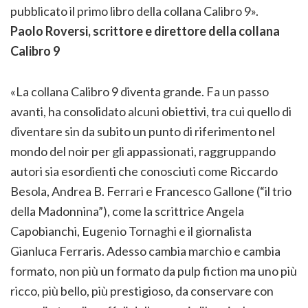
pubblicato il primo libro della collana Calibro 9».
Paolo Roversi, scrittore e direttore della collana
Calibro 9
«La collana Calibro 9 diventa grande. Fa un passo
avanti, ha consolidato alcuni obiettivi, tra cui quello di
diventare sin da subito un punto di riferimento nel
mondo del noir per gli appassionati, raggruppando
autori sia esordienti che conosciuti come Riccardo
Besola, Andrea B. Ferrari e Francesco Gallone (“il trio
della Madonnina”), come la scrittrice Angela
Capobianchi, Eugenio Tornaghi e il giornalista
Gianluca Ferraris. Adesso cambia marchio e cambia
formato, non più un formato da pulp fiction ma uno più
ricco, più bello, più prestigioso, da conservare con