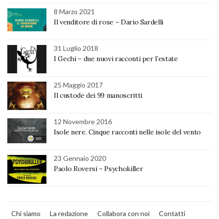
8 Marzo 2021
Il venditore di rose – Dario Sardelli
31 Luglio 2018
I Gechi – due nuovi racconti per l’estate
25 Maggio 2017
Il custode dei 99 manoscritti
12 Novembre 2016
Isole nere. Cinque racconti nelle isole del vento
23 Gennaio 2020
Paolo Roversi – Psychokiller
Chi siamo
La redazione
Collabora con noi
Contatti