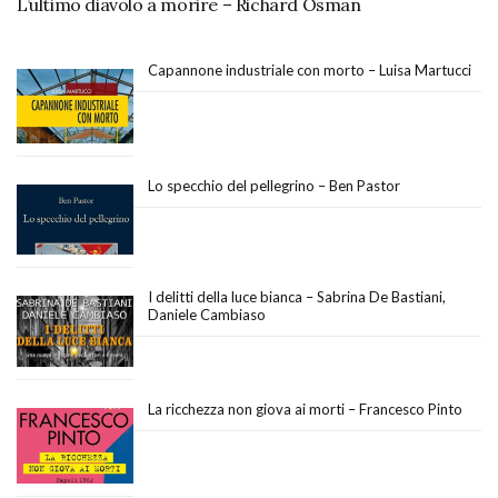
L’ultimo diavolo a morire – Richard Osman
Capannone industriale con morto – Luisa Martucci
Lo specchio del pellegrino – Ben Pastor
I delitti della luce bianca – Sabrina De Bastiani,
Daniele Cambiaso
La ricchezza non giova ai morti – Francesco Pinto