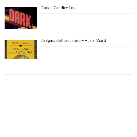
Dark – Candice Fox
L’enigma dell’assassino – Hazell Ward