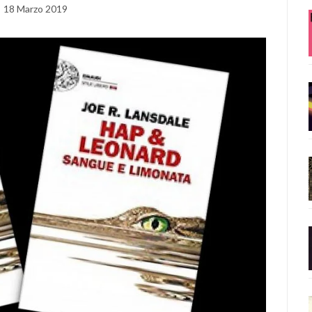
18 Marzo 2019