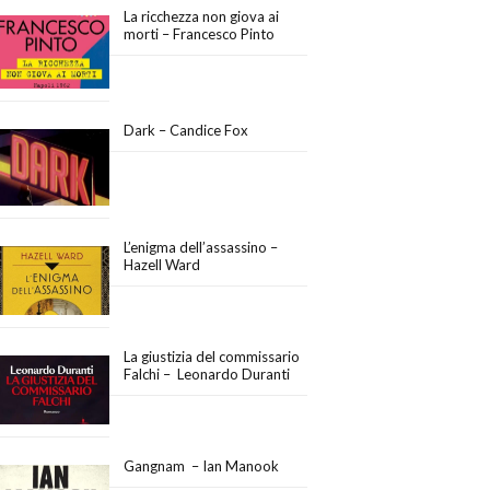
La ricchezza non giova ai
morti – Francesco Pinto
Dark – Candice Fox
L’enigma dell’assassino –
Hazell Ward
La giustizia del commissario
Falchi – Leonardo Duranti
Gangnam – Ian Manook