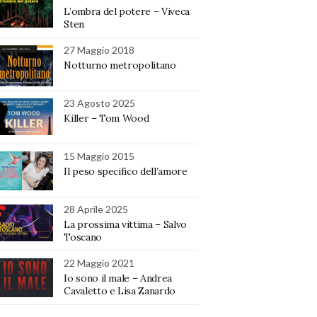
L’ombra del potere – Viveca
Sten
27 Maggio 2018
Notturno metropolitano
23 Agosto 2025
Killer – Tom Wood
15 Maggio 2015
Il peso specifico dell’amore
28 Aprile 2025
La prossima vittima – Salvo
Toscano
22 Maggio 2021
Io sono il male – Andrea
Cavaletto e Lisa Zanardo