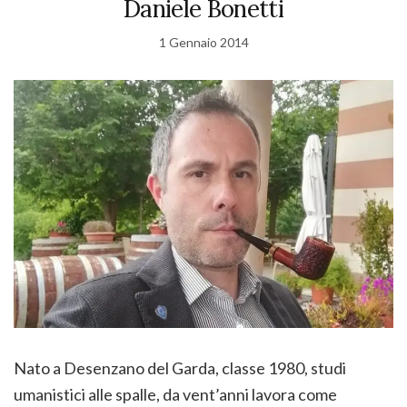
Daniele Bonetti
1 Gennaio 2014
Nato a Desenzano del Garda, classe 1980, studi
umanistici alle spalle, da vent’anni lavora come