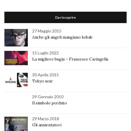
Da riscoprire
27 Maggio 2015
Anche gli angeli mangiano kebab
15 Luglio 2022
La migliore bugia – Francesco Caringella
30 Aprile 2015
Tokyo noir
29 Gennaio 2010
Il simbolo perduto
29 Marzo 2018
Gli annientatori