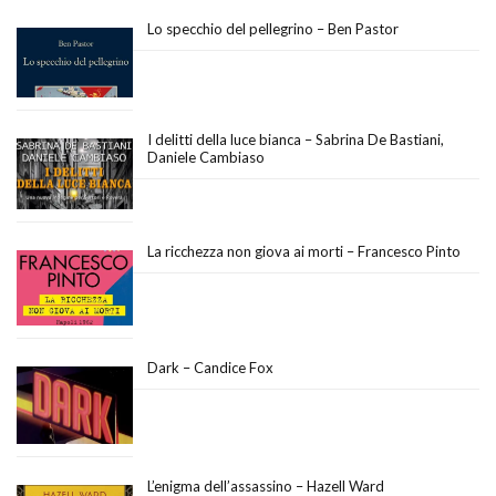
Lo specchio del pellegrino – Ben Pastor
I delitti della luce bianca – Sabrina De Bastiani,
Daniele Cambiaso
La ricchezza non giova ai morti – Francesco Pinto
Dark – Candice Fox
L’enigma dell’assassino – Hazell Ward