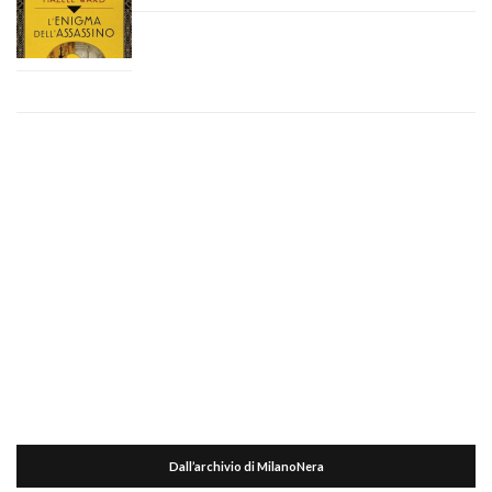
Dall’archivio di MilanoNera