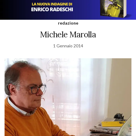
redazione
Michele Marolla
1 Gennaio 2014