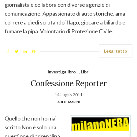
giornalista e collabora con diverse agenzie di
comunicazione. Appassionato di auto storiche, ama
correre a piedi scrutando il lago, giocare a biliardo e
fumare la pipa. Volontario di Protezione Civile.
Leggi tutto
investigalibro
,
Libri
Confessione Reporter
14 Luglio 2011
adele marini
Quello che non ho mai
scritto Non è solo una
questione di adrenalina.